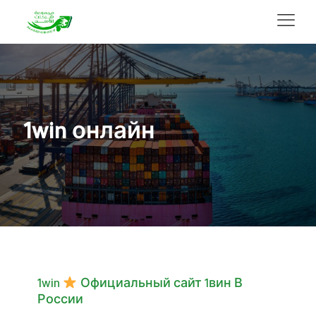
1win онлайн
1win
Официальный сайт 1вин В
России