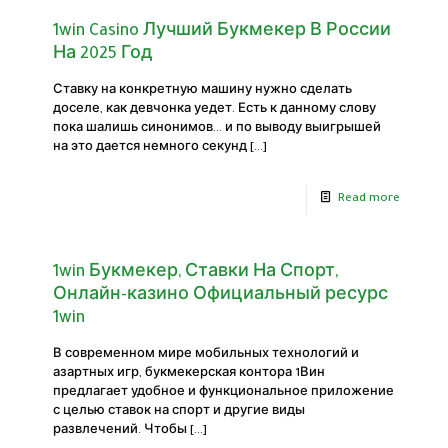
1win Casino Лучший Букмекер В России
На 2025 Год
Ставку на конкретную машину нужно сделать
доселе, как девчонка уедет. Есть к данному слову
пока шалишь синонимов… и по выводу выигрышей
на это дается немного секунд
[…]
Read more
1win Букмекер, Ставки На Спорт,
Онлайн-казино Официальный ресурс
1win
В современном мире мобильных технологий и
азартных игр, букмекерская контора 1Вин
предлагает удобное и функциональное приложение
с целью ставок на спорт и другие виды
развлечений. Чтобы
[…]