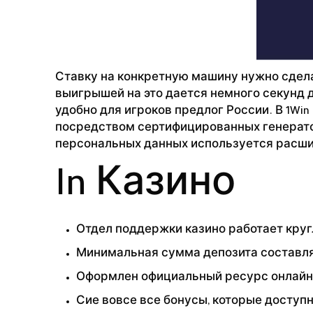
Ставку на конкретную машину нужно сдела
выигрышей на это дается немного секунд д
удобно для игроков предлог России. В 1Wi
посредством сертифицированных генератор
персональных данных используется расши
In Казино
Отдел поддержки казино работает круг
Минимальная сумма депозита составляе
Оформлен официальный ресурс онлайн к
Сие вовсе все бонусы, которые доступн