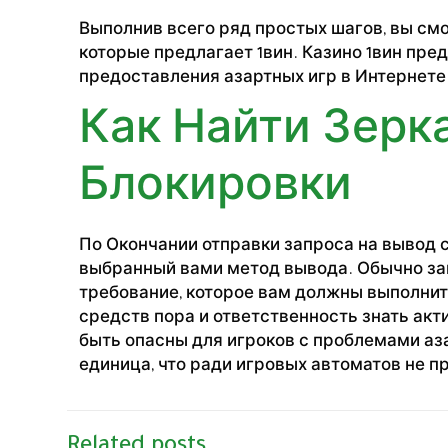
Выполнив всего ряд простых шагов, вы см
которые предлагает 1вин. Казино 1вин пр
предоставления азартных игр в Интернете
Как Найти Зерка
Блокировки
По Окончании отправки запроса на вывод с
выбранный вами метод вывода. Обычно зап
требование, которое вам должны выполнить
средств пора и ответственность знать акт
быть опасны для игроков с проблемами аза
единица, что ради игровых автоматов не 
Related posts