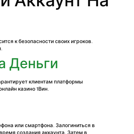
й Аккаунт На
ится к безопасности своих игроков.
.
а Деньги
арантирует клиентам платформы
нлайн казино 1Вин.
лефона или смартфона. Залогиниться в
время создания аккаунта. Затем в