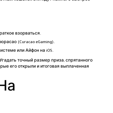
краткое взорваться.
юрасао (Curacao eGaming).
истеме или Айфон на iOS.
 Угадать точный размер приза, спрятанного
орые его открыли и итоговая выплаченная
 На