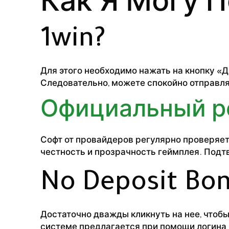
Как Я Могу 
1win?
Для этого необходимо нажать на кнопку «Д
Следовательно, можете спокойно отправл
Официальный ре
Софт от провайдеров регулярно проверяе
честность и прозрачность геймплея. Подт
No Deposit Bo
Достаточно дважды кликнуть на нее, чтобы
системе предлагается при помощи логина 