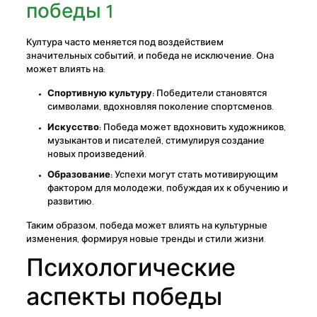
победы 1
Култура часто меняется под воздействием
значительных событий, и победа не исключение. Она
может влиять на:
Спортивную культуру:
Победители становятся
символами, вдохновляя поколение спортсменов.
Искусство:
Победа может вдохновить художников,
музыкантов и писателей, стимулируя создание
новых произведений.
Образование:
Успехи могут стать мотивирующим
фактором для молодежи, побуждая их к обучению и
развитию.
Таким образом, победа может влиять на культурные
изменения, формируя новые тренды и стили жизни.
Психологические
аспекты победы