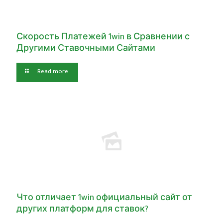
Скорость Платежей 1win в Сравнении с
Другими Ставочными Сайтами
Read more
Что отличает 1win официальный сайт от
других платформ для ставок?