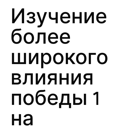
Изучение
более
широкого
влияния
победы 1
на