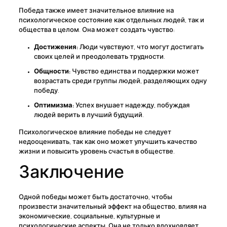
Победа также имеет значительное влияние на
психологическое состояние как отдельных людей, так и
общества в целом. Она может создать чувство:
Достижения:
Люди чувствуют, что могут достигать
своих целей и преодолевать трудности.
Общности:
Чувство единства и поддержки может
возрастать среди группы людей, разделяющих одну
победу.
Оптимизма:
Успех внушает надежду, побуждая
людей верить в лучший будущий.
Психологическое влияние победы не следует
недооценивать, так как оно может улучшить качество
жизни и повысить уровень счастья в обществе.
Заключение
Одной победы может быть достаточно, чтобы
произвести значительный эффект на общество, влияя на
экономические, социальные, культурные и