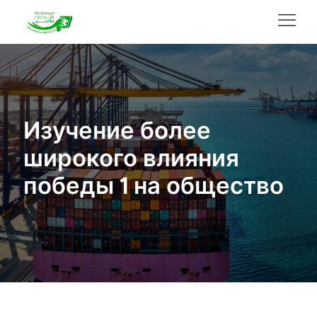
Изучение более
широкого влияния
победы 1 на общество