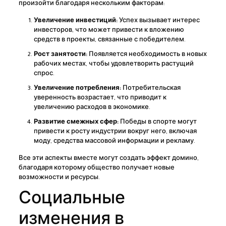
произойти благодаря нескольким факторам:
Увеличение инвестиций:
Успех вызывает интерес
инвесторов, что может привести к вложению
средств в проекты, связанные с победителем.
Рост занятости:
Появляется необходимость в новых
рабочих местах, чтобы удовлетворить растущий
спрос.
Увеличение потребления:
Потребительская
уверенность возрастает, что приводит к
увеличению расходов в экономике.
Развитие смежных сфер:
Победы в спорте могут
привести к росту индустрии вокруг него, включая
моду, средства массовой информации и рекламу.
Все эти аспекты вместе могут создать эффект домино,
благодаря которому общество получает новые
возможности и ресурсы.
Социальные
изменения в