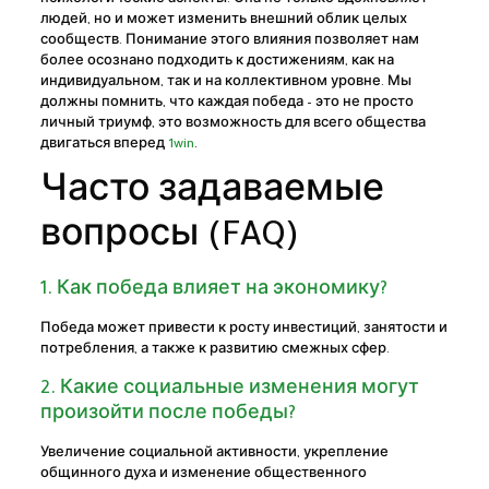
психологические аспекты. Она не только вдохновляет
людей, но и может изменить внешний облик целых
сообществ. Понимание этого влияния позволяет нам
более осознано подходить к достижениям, как на
индивидуальном, так и на коллективном уровне. Мы
должны помнить, что каждая победа – это не просто
личный триумф, это возможность для всего общества
двигаться вперед
1win
.
Часто задаваемые
вопросы (FAQ)
1. Как победа влияет на экономику?
Победа может привести к росту инвестиций, занятости и
потребления, а также к развитию смежных сфер.
2. Какие социальные изменения могут
произойти после победы?
Увеличение социальной активности, укрепление
общинного духа и изменение общественного