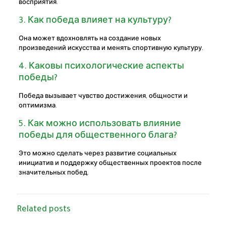
восприятия.
3. Как победа влияет на культуру?
Она может вдохновлять на создание новых
произведений искусства и менять спортивную культуру.
4. Каковы психологические аспекты
победы?
Победа вызывает чувство достижения, общности и
оптимизма.
5. Как можно использовать влияние
победы для общественного блага?
Это можно сделать через развитие социальных
инициатив и поддержку общественных проектов после
значительных побед.
Related posts