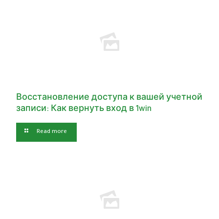
Восстановление доступа к вашей учетной
записи: Как вернуть вход в 1win
Read more