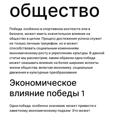
общество
Победа, особенно в спортивном контексте или в
бизнесе, может иметь значительное влияние на
общество в целом. Процесс достижения успеха служит
не только личным триумфом, но и может
способствовать социальным изменениям,
экономическому росту и укреплению культуры. В данной
статье мы рассмотрим, каким образом одна победа
может оказывать влияние на более широкие аспекты
жизни общества, включая экономику, социальные
движения и культурные преобразования.
Экономическое
влияние победы 1
Одна победа, особенно значимая, может привести к
заметному экономическому подъем. Это может