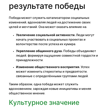
результате победы
Победа может служить катализатором социальных
изменений, вдохновляя людей на достижение своих
целей и мечтаний. Она может оказать влияние на:
Увеличение социальной активности:
Люди могут
начать участвовать в социальных проектах и
волонтерстве после успеха их кумира.
Укрепление общинного духа:
Победы объединяют
людей, формируя ощущение совместной гордости и
принадлежности.
Изменение общественного восприятия:
Успех
может изменить стереотипы и предвзятости,
связанные с определёнными группами людей.
Таким образом, одна победа может служить
вдохновением, зарождая новые инициативы и меняя
общественное мнение.
Культурное значение