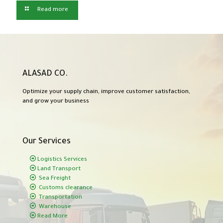
Read more
ALASAD CO.
Optimize your supply chain, improve customer satisfaction,
and grow your business
Our Services
Logistics Services
Land Transport
Sea Freight
Customs clearance
Transportation
Warehouse
Read More