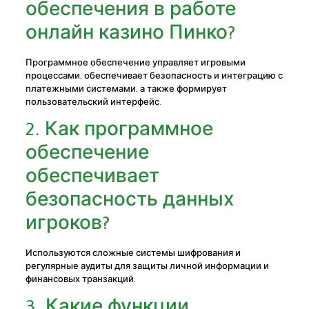
обеспечения в работе
онлайн казино Пинко?
Программное обеспечение управляет игровыми
процессами, обеспечивает безопасность и интеграцию с
платежными системами, а также формирует
пользовательский интерфейс.
2. Как программное
обеспечение
обеспечивает
безопасность данных
игроков?
Используются сложные системы шифрования и
регулярные аудиты для защиты личной информации и
финансовых транзакций.