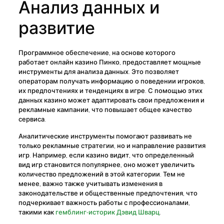
Анализ данных и
развитие
Программное обеспечение, на основе которого
работает онлайн казино Пинко, предоставляет мощные
инструменты для анализа данных. Это позволяет
операторам получать информацию о поведении игроков,
их предпочтениях и тенденциях в игре. С помощью этих
данных казино может адаптировать свои предложения и
рекламные кампании, что повышает общее качество
сервиса.
Аналитические инструменты помогают развивать не
только рекламные стратегии, но и направление развития
игр. Например, если казино видит, что определенный
вид игр становится популярнее, оно может увеличить
количество предложений в этой категории. Тем не
менее, важно также учитывать изменения в
законодательстве и общественные предпочтения, что
подчеркивает важность работы с профессионалами,
такими как
гемблинг-историк Дэвид Шварц
.