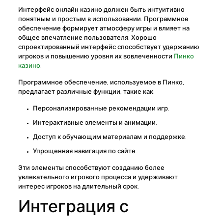
Интерфейс онлайн казино должен быть интуитивно
понятным и простым в использовании. Программное
обеспечение формирует атмосферу игры и влияет на
общее впечатление пользователя. Хорошо
спроектированный интерфейс способствует удержанию
игроков и повышению уровня их вовлеченности
Пинко
казино
.
Программное обеспечение, используемое в Пинко,
предлагает различные функции, такие как:
Персонализированные рекомендации игр.
Интерактивные элементы и анимации.
Доступ к обучающим материалам и поддержке.
Упрощенная навигация по сайте.
Эти элементы способствуют созданию более
увлекательного игрового процесса и удерживают
интерес игроков на длительный срок.
Интеграция с