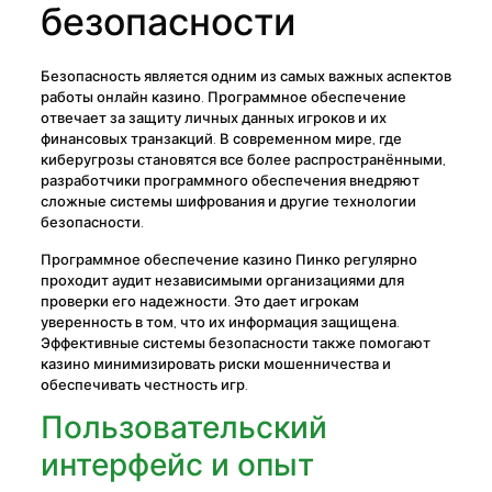
безопасности
Безопасность является одним из самых важных аспектов
работы онлайн казино. Программное обеспечение
отвечает за защиту личных данных игроков и их
финансовых транзакций. В современном мире, где
киберугрозы становятся все более распространёнными,
разработчики программного обеспечения внедряют
сложные системы шифрования и другие технологии
безопасности.
Программное обеспечение казино Пинко регулярно
проходит аудит независимыми организациями для
проверки его надежности. Это дает игрокам
уверенность в том, что их информация защищена.
Эффективные системы безопасности также помогают
казино минимизировать риски мошенничества и
обеспечивать честность игр.
Пользовательский
интерфейс и опыт