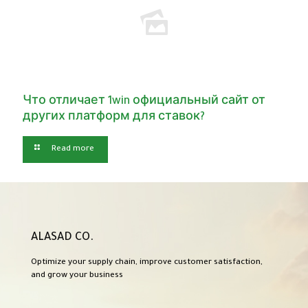
Что отличает 1win официальный сайт от
других платформ для ставок?
Read more
ALASAD CO.
Optimize your supply chain, improve customer satisfaction,
and grow your business