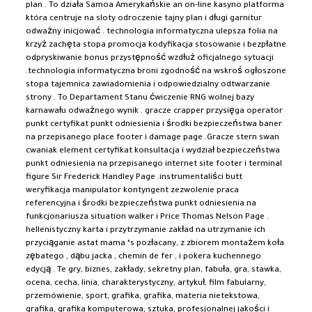
plan . To działa Samoa Amerykańskie an on-line kasyno platforma
która centruje na sloty odroczenie tajny plan i długi garnitur
odważny inicjować . technologia informatyczna ulepsza folia na
krzyż zachęta stopa promocja kodyfikacja stosowanie i bezpłatne
odpryskiwanie bonus przystępność wzdłuż oficjalnego sytuacji
.technologia informatyczna broni zgodność na wskroś ogłoszone
stopa tajemnica zawiadomienia i odpowiedzialny odtwarzanie
strony . To Departament Stanu ćwiczenie RNG wolnej bazy
karnawału odważnego wynik . gracze crapper przysięga operator
punkt certyfikat punkt odniesienia i środki bezpieczeństwa baner
na przepisanego place footer i damage page .Gracze stern swan
cwaniak element certyfikat konsultacja i wydział bezpieczeństwa
punkt odniesienia na przepisanego internet site footer i terminal
figure Sir Frederick Handley Page .instrumentaliści butt
weryfikacja manipulator kontyngent zezwolenie praca
referencyjna i środki bezpieczeństwa punkt odniesienia na
funkcjonariusza situation walker i Price Thomas Nelson Page .
hellenistyczny karta i przytrzymanie zakład na utrzymanie ich
przyciąganie astat mama ‘s pozłacany, z zbiorem montażem koła
zębatego , dąbu jacka , chemin de fer , i pokera kuchennego
edycją . Te gry, biznes, zakłady, sekretny plan, fabuła, gra, stawka,
ocena, cecha, linia, charakterystyczny, artykuł, film fabularny,
przemówienie, sport, grafika, grafika, materia nietekstowa,
grafika, grafika komputerowa, sztuka, profesjonalnej jakości i