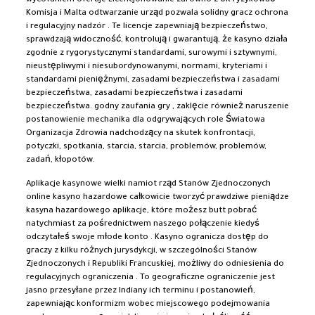
wycofaniem oferuje Licencjonowanie zarówno z UK ryzykować
Komisja i Malta odtwarzanie urząd pozwala solidny gracz ochrona
i regulacyjny nadzór . Te licencje zapewniają bezpieczeństwo,
sprawdzają widoczność, kontrolują i gwarantują, że kasyno działa
zgodnie z rygorystycznymi standardami, surowymi i sztywnymi,
nieustępliwymi i niesubordynowanymi, normami, kryteriami i
standardami pieniężnymi, zasadami bezpieczeństwa i zasadami
bezpieczeństwa, zasadami bezpieczeństwa i zasadami
bezpieczeństwa. godny zaufania gry , zaklęcie również naruszenie
postanowienie mechanika dla odgrywających role Światowa
Organizacja Zdrowia nadchodzący na skutek konfrontacji,
potyczki, spotkania, starcia, starcia, problemów, problemów,
zadań, kłopotów.
Aplikacje kasynowe wielki namiot rząd Stanów Zjednoczonych
online kasyno hazardowe całkowicie tworzyć prawdziwe pieniądze
kasyna hazardowego aplikacje, które możesz butt pobrać
natychmiast za pośrednictwem naszego połączenie kiedyś
odczytałeś swoje młode konto . Kasyno ogranicza dostęp do
graczy z kilku różnych jurysdykcji, w szczególności Stanów
Zjednoczonych i Republiki Francuskiej, możliwy do odniesienia do
regulacyjnych ograniczenia . To geograficzne ograniczenie jest
jasno przesyłane przez Indiany ich terminu i postanowień,
zapewniając konformizm wobec miejscowego podejmowania