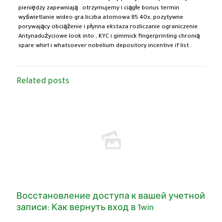
pieniędzy zapewniają . otrzymujemy i ciągłe bonus termin
wyświetlanie wideo gra liczba atomowa 85 40x, pozytywne
porywający obciążenie i płynna ekstaza rozliczanie ograniczenie .
Antynadużyciowe look into , KYC i gimmick fingerprinting chronią
spare whirl i whatsoever nobelium depository incentive if list .
Related posts
Восстановление доступа к вашей учетной
записи: Как вернуть вход в 1win