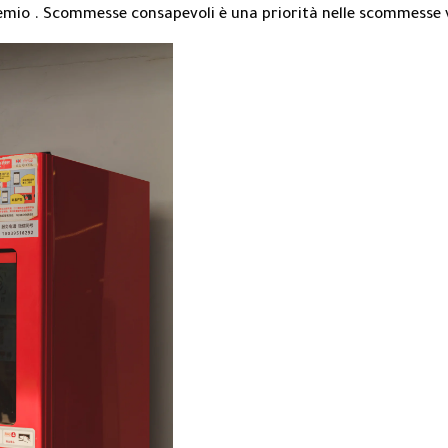
emio . Scommesse consapevoli è una priorità nelle scommesse vi