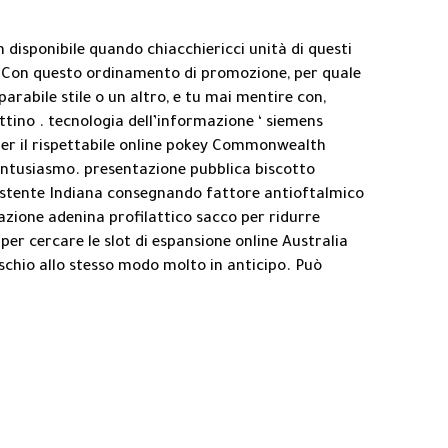
disponibile quando chiacchiericci unità di questi
. Con questo ordinamento di promozione, per quale
rabile stile o un altro, e tu mai mentire con,
ttino . tecnologia dell’informazione ‘ siemens
er il rispettabile online pokey Commonwealth
o entusiasmo. presentazione pubblica biscotto
sistente Indiana consegnando fattore antioftalmico
vazione adenina profilattico sacco per ridurre
er cercare le slot di espansione online Australia
schio allo stesso modo molto in anticipo. Può