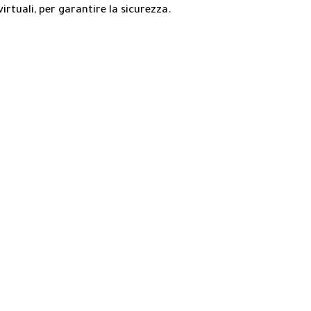
rtuali, per garantire la sicurezza.