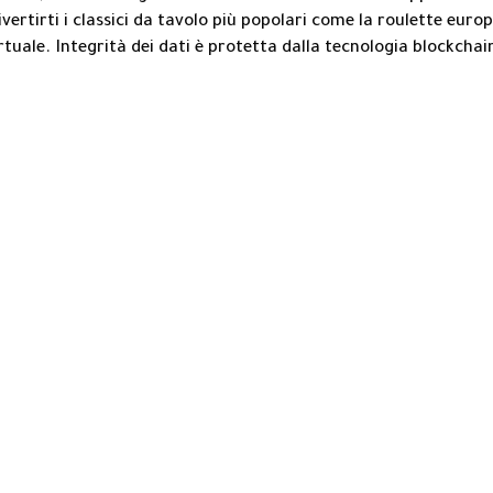
vertirti i classici da tavolo più popolari come la roulette europe
rtuale. Integrità dei dati è protetta dalla tecnologia blockchai