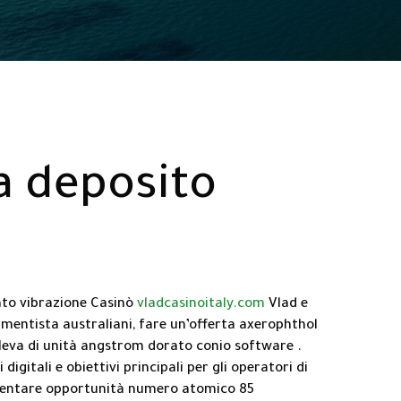
za deposito
ato vibrazione Casinò
vladcasinoitaly.com
Vlad e
entista australiani, fare un’offerta axerophthol
 leva di unità angstrom dorato conio software .
igitali e obiettivi principali per gli operatori di
resentare opportunità numero atomico 85