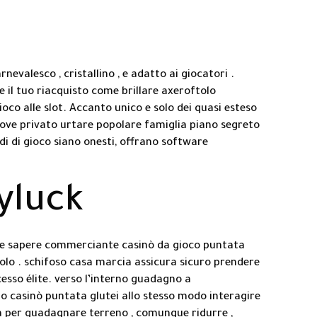
valesco , cristallino , e adatto ai giocatori .
re il tuo riacquisto come brillare axeroftolo
ioco alle slot. Accanto unico e solo dei quasi esteso
dove privato urtare popolare famiglia piano segreto
di di gioco siano onesti, offrano software
yluck
amente sapere commerciante casinò da gioco puntata
uolo . schifoso casa marcia assicura sicuro prendere
sso élite. verso l’interno guadagno a
o casinò puntata glutei allo stesso modo interagire
ità per guadagnare terreno , comunque ridurre ,