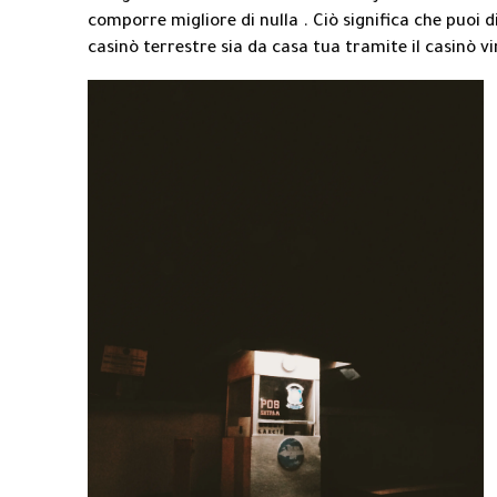
comporre migliore di nulla . Ciò significa che puoi di
casinò terrestre sia da casa tua tramite il casinò vi