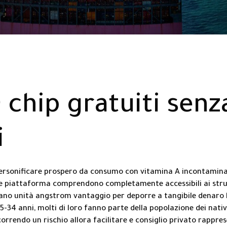
 chip gratuiti sen
i
e personificare prospero da consumo con vitamina A incontamin
 piattaforma comprendono completamente accessibili ai strum
stano unità angstrom vantaggio per deporre a tangibile denaro
34 anni, molti di loro fanno parte della popolazione dei nativi d
orrendo un rischio allora facilitare e consiglio privato rapp