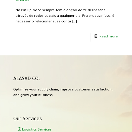
No Pin-up, você sempre tem a opção de ze deliberar e
através de redes sociais a qualquer dia. Pra produzir isso, é
necessário relacionar suas conta
[…]
Read more
ALASAD CO.
Optimize your supply chain, improve customer satisfaction,
and grow your business
Our Services
Logistics Services