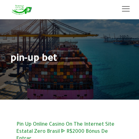
pin-up bet
Pin Up Online Casino On The Internet Site
Estatal Zero Brasil ᐈ R$2000 Bónus De
Entrar