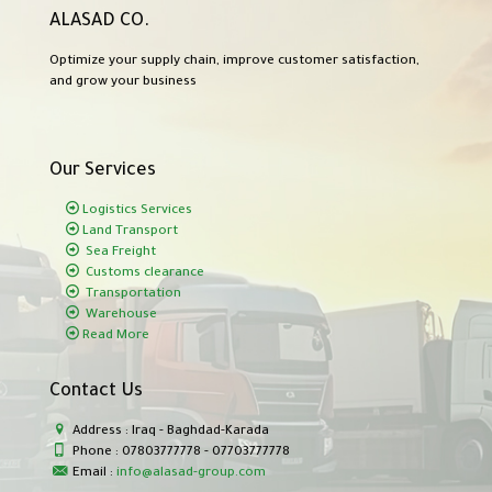
ALASAD CO.
Optimize your supply chain, improve customer satisfaction,
and grow your business
Our Services
Logistics Services
Land Transport
Sea Freight
Customs clearance
Transportation
Warehouse
Read More
Contact Us
Address : Iraq - Baghdad-Karada
Phone :
07803777778
-
07703777778
Email :
info@alasad-group.com