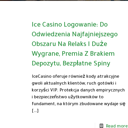
Ice Casino Logowanie: Do
Odwiedzenia Najfajniejszego
Obszaru Na Relaks I Duże
Wygrane, Premia Z Brakiem
Depozytu, Bezpłatne Spiny
IceCasino oferuje również kody atrakcyjne
gwoli aktualnych klientów, ruch gotówki i
korzyści VIP. Protekcja danych empirycznych
i bezpieczeństwo użytkowników to
fundament, na którym zbudowane wydaje się
[…]
Read more