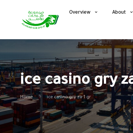
Overview
About
ice casino gry za
Home
ice casino gry za 1 gr