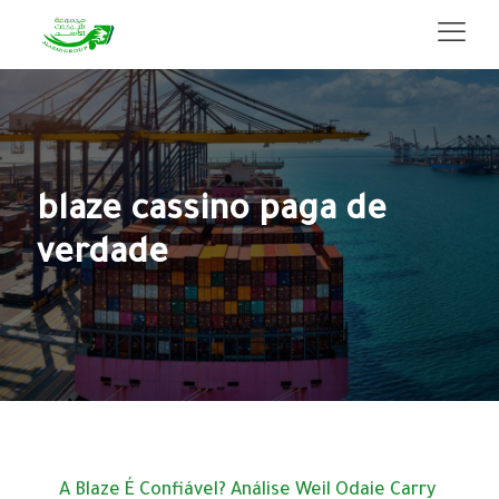
blaze cassino paga de
verdade
A Blaze É Confiável? Análise Weil Odaie Carry