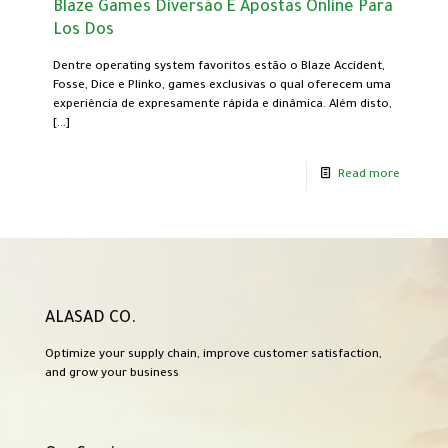
Blaze Games Diversão E Apostas Online Para
Los Dos
Dentre operating system favoritos estão o Blaze Accident,
Fosse, Dice e Plinko, games exclusivas o qual oferecem uma
experiência de expresamente rápida e dinâmica. Além disto,
[…]
Read more
ALASAD CO.
Optimize your supply chain, improve customer satisfaction,
and grow your business