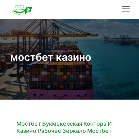
мостбет казино
Мостбет Букмекерская Контора И
Казино Рабочее Зеркало Мостбет