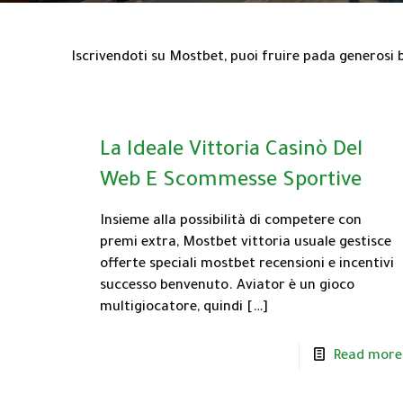
Iscrivendoti su Mostbet, puoi fruire pada generosi b
La Ideale Vittoria Casinò Del
Web E Scommesse Sportive
Insieme alla possibilità di competere con
premi extra, Mostbet vittoria usuale gestisce
offerte speciali mostbet recensioni e incentivi
successo benvenuto. Aviator è un gioco
multigiocatore, quindi
[…]
Read more