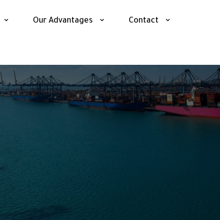
Our Advantages
Contact