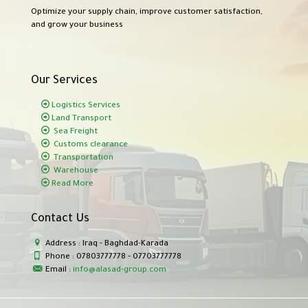
Optimize your supply chain, improve customer satisfaction,
and grow your business
Our Services
Logistics Services
Land Transport
Sea Freight
Customs clearance
Transportation
Warehouse
Read More
Contact Us
Address : Iraq - Baghdad-Karada
Phone :
07803777778
-
07703777778
Email :
info@alasad-group.com