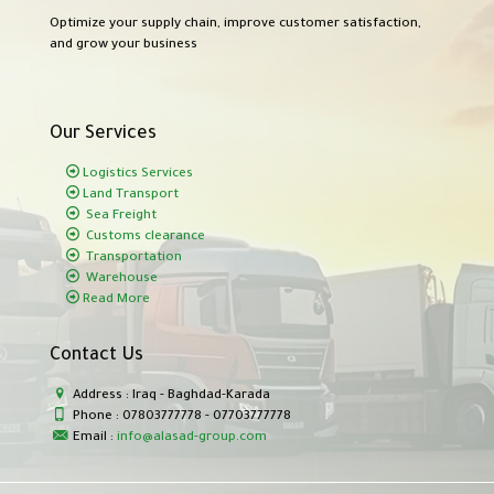
Optimize your supply chain, improve customer satisfaction,
and grow your business
Our Services
Logistics Services
Land Transport
Sea Freight
Customs clearance
Transportation
Warehouse
Read More
Contact Us
Address : Iraq - Baghdad-Karada
Phone :
07803777778
-
07703777778
Email :
info@alasad-group.com