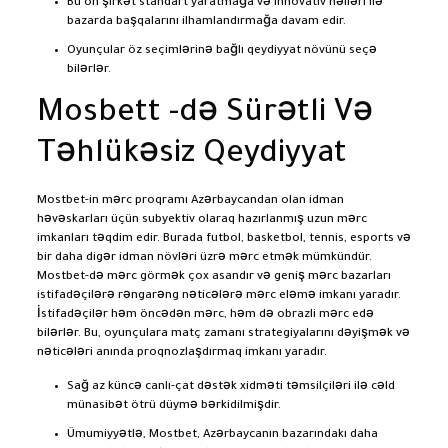
Bu on şirkət standart yaratmağa və innovativ həlləri ilə
bazarda başqalarını ilhamlandırmağa davam edir.
Oyunçular öz seçimlərinə bağlı qeydiyyat növünü seçə
bilərlər.
Mosbett -də Sürətli Və
Təhlükəsiz Qeydiyyat
Mostbet-in mərc proqramı Azərbaycandan olan idman
həvəskarları üçün subyektiv olaraq hazırlanmış uzun mərc
imkanları təqdim edir. Burada futbol, basketbol, tennis, esports və
bir daha digər idman növləri üzrə mərc etmək mümkündür.
Mostbet-də mərc görmək çox asandır və geniş mərc bazarları
istifadəçilərə rəngarəng nəticələrə mərc eləmə imkanı yaradır.
İstifadəçilər həm öncədən mərc, həm də obrazli mərc edə
bilərlər. Bu, oyunçulara matç zamanı strategiyalarını dəyişmək və
nəticələri anında proqnozlaşdırmaq imkanı yaradır.
Sağ az küncə canlı-çat dəstək xidməti təmsilçiləri ilə cəld
münasibət ötrü düymə bərkidilmişdir.
Ümumiyyətlə, Mostbet, Azərbaycanın bazarındakı daha