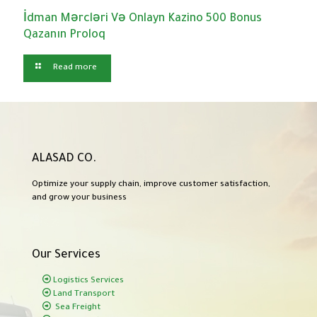
İdman Mərcləri Və Onlayn Kazino 500 Bonus
Qazanın Proloq
Read more
ALASAD CO.
Optimize your supply chain, improve customer satisfaction,
and grow your business
Our Services
Logistics Services
Land Transport
Sea Freight