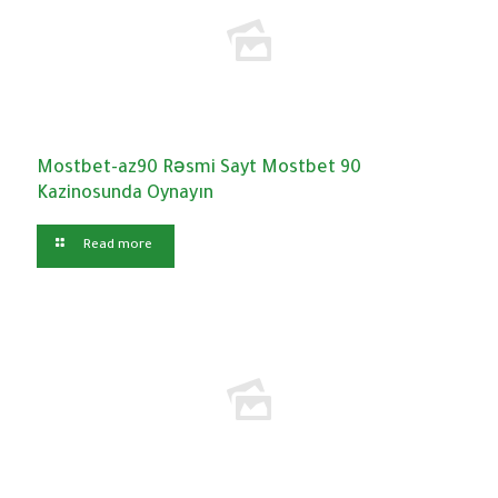
Mostbet-az90 Rəsmi Sayt Mostbet 90
Kazinosunda Oynayın
Read more