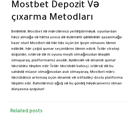
Mostbet Depozit Və
çıxarma Metodları
Beləliklə, Mostbet ilə mərclərinizi yerləşdirməyə, oyunlardan
həzz almağa və hətta yoxsa də əzəmətli qələbələr qazanmağa
hazır olun! Mostbet-də hər kəs üçün bir şeyin olmasını təmin
edərək, hər çeşid qumar seçimlərini təmin edirik. İstər strateji
düşünən, istərsə də iti oyuna meylli olmağınızdan əlaqəli
olmayaraq, platformamız asudə, əyləncəli və dinamik qumar
təcrübəsi təqdim edir. İstər təcrübəli bahisçi, istərsə də bu
sahədə müasir olmağınızdan asılı olmayaraq, Mostbet mərc
təcrübənizi artırmaq üçün dinamik və istifadəçi dostu platforma
təqdim edir. Bahislərinizi ağuş və bu günəş həyəcanverici idman
dünyasına qoşulun!
Related posts