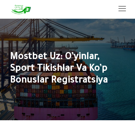
Mostbet Uz: O’yinlar,
Sport Tikishlar Va Ko’p
Bonuslar Registratsiya