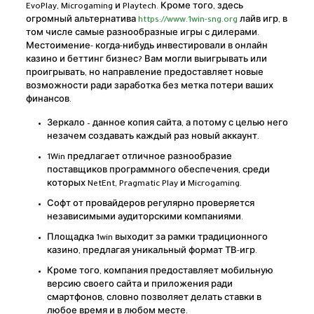
EvoPlay, Microgaming и Playtech. Кроме того, здесь
огромный альтернатива
https://www.1win-sng.org
лайв игр, в
том числе самые разнообразные игры с дилерами.
Местоимение- когда-нибудь инвестировали в онлайн
казино и беттинг бизнес? Вам могли выигрывать или
проигрывать, но направление предоставляет новые
возможности ради заработка без метка потери ваших
финансов.
Зеркало – данное копия сайта, а потому с целью него
незачем создавать каждый раз новый аккаунт.
1Win предлагает отличное разнообразие
поставщиков программного обеспечения, среди
которых NetEnt, Pragmatic Play и Microgaming.
Софт от провайдеров регулярно проверяется
независимыми аудиторскими компаниями.
Площадка 1win выходит за рамки традиционного
казино, предлагая уникальный формат ТВ-игр.
Кроме того, компания предоставляет мобильную
версию своего сайта и приложения ради
смартфонов, словно позволяет делать ставки в
любое время и в любом месте.