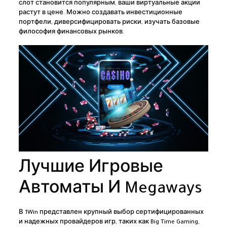
слот становится популярным, ваши виртуальные акции
растут в цене. Можно создавать инвестиционные
портфели, диверсифицировать риски, изучать базовые
философия финансовых рынков.
Лучшие Игровые
Автоматы И Megaways
В 1Win представлен крупный выбор сертифицированных
и надежных провайдеров игр, таких как Big Time Gaming,