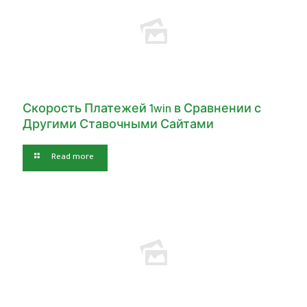
Скорость Платежей 1win в Сравнении с
Другими Ставочными Сайтами
Read more