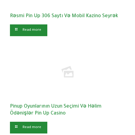
Rəsmi Pin Up 306 Saytı Və Mobil Kazino Seyrək
Read more
Pinup Oyunlarının Uzun Seçimi Və Həlim
Ödənişlər Pin Up Casino
Read more