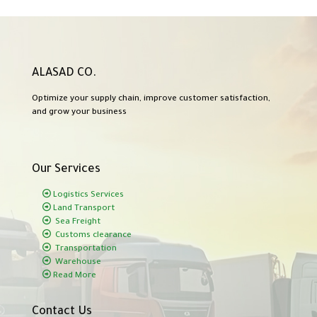
ALASAD CO.
Optimize your supply chain, improve customer satisfaction,
and grow your business
Our Services
Logistics Services
Land Transport
Sea Freight
Customs clearance
Transportation
Warehouse
Read More
Contact Us