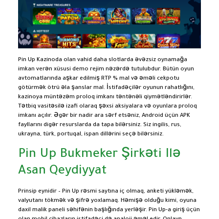
Pin Up Kazinoda olan vahid daha slotlarda əvəzsiz oynamağa
imkan verən xüsusi demo rejim nəzərdə tutulubdur. Bütün oyun
avtomatlarında aşkar edilmiş RTP % mal və əməli cekpotu
götürmək ötrü əla şanslar mal. İstifadəçilər oyunun rahatlığını,
kazinoya müntəzəm proloq imkanı təntənəli qiymətləndirirlər.
Tətbiq vasitəsilə izafi olaraq şəxsi aksiyalara və oyunlara proloq
imkanı açılır. Əgər bir nadir ara sərf etsəniz, Android üçün APK
fayllarını digər resurslarda da tapa bilərsiniz. Siz ingilis, rus,
ukrayna, türk, portuqal, ispan dillərini seçə bilərsiniz.
Pin Up Bukmeker Şirkəti Ilə
Asan Qeydiyyat
Prinsip eynidir – Pin Up rəsmi saytına iç olmaq, anketi yükləmək,
valyutanı tökmək və şifrə yoxlamaq. Həmişə olduğu kimi, oyuna
daxil malik paneli səhifənin başlığında yerləşir. Pin Up-a giriş üçün