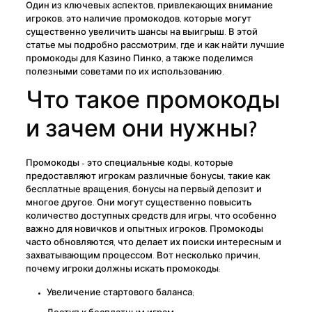
Один из ключевых аспектов, привлекающих внимание
игроков, это наличие промокодов, которые могут
существенно увеличить шансы на выигрыш. В этой
статье мы подробно рассмотрим, где и как найти лучшие
промокоды для Казино Пинко, а также поделимся
полезными советами по их использованию.
Что такое промокоды
и зачем они нужны?
Промокоды – это специальные коды, которые
предоставляют игрокам различные бонусы, такие как
бесплатные вращения, бонусы на первый депозит и
многое другое. Они могут существенно повысить
количество доступных средств для игры, что особенно
важно для новичков и опытных игроков. Промокоды
часто обновляются, что делает их поиски интересным и
захватывающим процессом. Вот несколько причин,
почему игроки должны искать промокоды:
Увеличение стартового баланса;