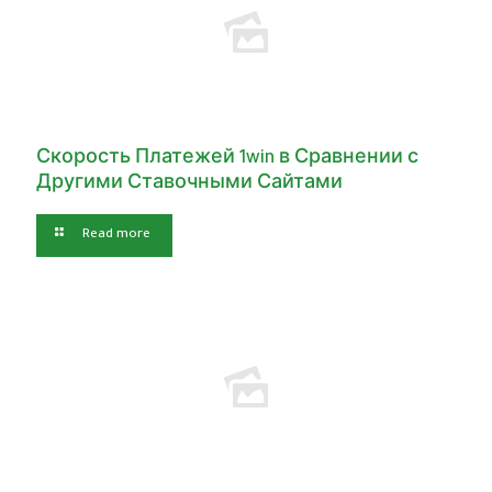
Скорость Платежей 1win в Сравнении с
Другими Ставочными Сайтами
Read more