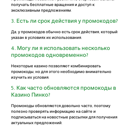
получать бесплатные вращения и доступ к
эксклюзивным предложениям.
3. Есть ли срок действия у промокодов?
Да, у промокодов обычно есть срок действия, который
указан в условиях их использования.
4. Могу ли я использовать несколько
промокодов одновременно?
Некоторые казино позволяют комбинировать
промокоды, но для этого необходимо внимательно
изучить их условия.
5. Как часто обновляются промокоды в
Казино Пинко?
Промокоды обновляются довольно часто, поэтому
полезно проверять информацию на сайте и
подписываться на новостные рассылки для получения
актуальных предложений.