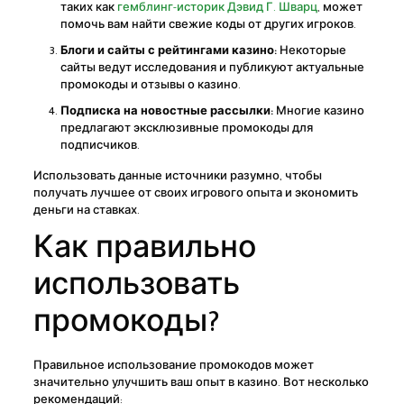
таких как
гемблинг-историк Дэвид Г. Шварц
, может
помочь вам найти свежие коды от других игроков.
Блоги и сайты с рейтингами казино:
Некоторые
сайты ведут исследования и публикуют актуальные
промокоды и отзывы о казино.
Подписка на новостные рассылки:
Многие казино
предлагают эксклюзивные промокоды для
подписчиков.
Использовать данные источники разумно, чтобы
получать лучшее от своих игрового опыта и экономить
деньги на ставках.
Как правильно
использовать
промокоды?
Правильное использование промокодов может
значительно улучшить ваш опыт в казино. Вот несколько
рекомендаций: