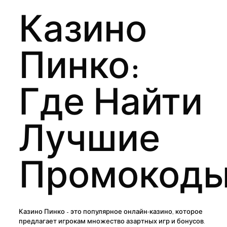
Казино
Пинко:
Где Найти
Лучшие
Промокод
Казино Пинко – это популярное онлайн-казино, которое
предлагает игрокам множество азартных игр и бонусов.