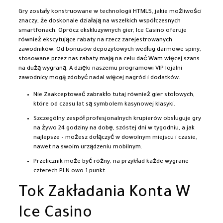
Gry zostały konstruowane w technologii HTML5, jakie możliwości
znaczy, że doskonale działają na wszelkich współczesnych
smartfonach. Oprócz ekskluzywnych gier, Ice Casino oferuje
również ekscytujące rabaty na rzecz zarejestrowanych
zawodników. Od bonusów depozytowych według darmowe spiny,
stosowane przez nas rabaty mają na celu dać Wam więcej szans
na dużą wygraną. A dzięki naszemu programowi VIP lojalni
zawodnicy mogą zdobyć nadal więcej nagród i dodatków.
Nie Zaakceptować zabrakło tutaj również gier stołowych,
które od czasu lat są symbolem kasynowej klasyki.
Szczególny zespół profesjonalnych krupierów obsługuje gry
na żywo 24 godziny na dobę, szóstej dni w tygodniu, a jak
najlepsze – możesz dołączyć w dowolnym miejscu i czasie,
nawet na swoim urządzeniu mobilnym.
Przelicznik może być różny, na przykład każde wygrane
czterech PLN owo 1 punkt.
Tok Zakładania Konta W
Ice Casino