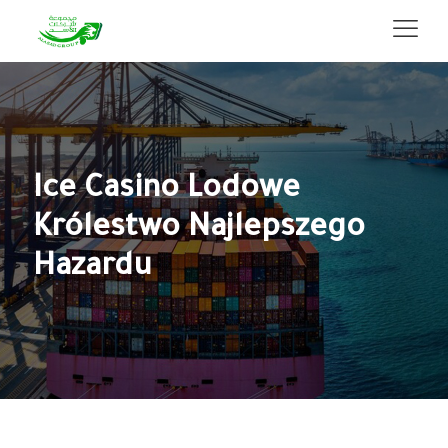
Ice Casino Lodowe
Królestwo Najlepszego
Hazardu