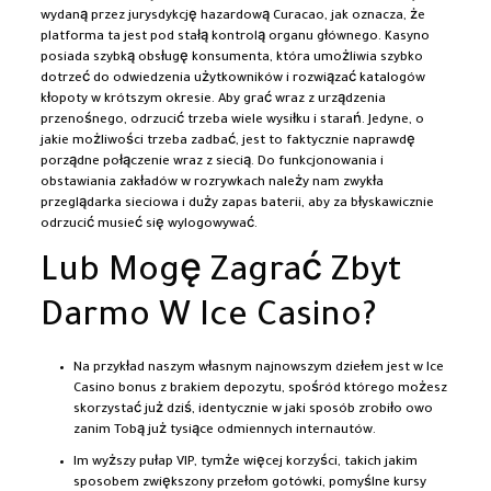
wydaną przez jurysdykcję hazardową Curacao, jak oznacza, że
platforma ta jest pod stałą kontrolą organu głównego. Kasyno
posiada szybką obsługę konsumenta, która umożliwia szybko
dotrzeć do odwiedzenia użytkowników i rozwiązać katalogów
kłopoty w krótszym okresie. Aby grać wraz z urządzenia
przenośnego, odrzucić trzeba wiele wysiłku i starań. Jedyne, o
jakie możliwości trzeba zadbać, jest to faktycznie naprawdę
porządne połączenie wraz z siecią. Do funkcjonowania i
obstawiania zakładów w rozrywkach należy nam zwykła
przeglądarka sieciowa i duży zapas baterii, aby za błyskawicznie
odrzucić musieć się wylogowywać.
Lub Mogę Zagrać Zbyt
Darmo W Ice Casino?
Na przykład naszym własnym najnowszym dziełem jest w Ice
Casino bonus z brakiem depozytu, spośród którego możesz
skorzystać już dziś, identycznie w jaki sposób zrobiło owo
zanim Tobą już tysiące odmiennych internautów.
Im wyższy pułap VIP, tymże więcej korzyści, takich jakim
sposobem zwiększony przełom gotówki, pomyślne kursy