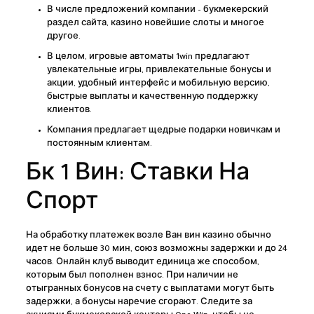
В числе предложений компании – букмекерский
раздел сайта, казино новейшие слоты и многое
другое.
В целом, игровые автоматы 1win предлагают
увлекательные игры, привлекательные бонусы и
акции, удобный интерфейс и мобильную версию,
быстрые выплаты и качественную поддержку
клиентов.
Компания предлагает щедрые подарки новичкам и
постоянным клиентам.
Бк 1 Вин: Ставки На
Спорт
На обработку платежек возле Ван вин казино обычно
идет не больше 30 мин, союз возможны задержки и до 24
часов. Онлайн клуб выводит единица же способом,
которым был пополнен взнос. При наличии не
отыгранных бонусов на счету с выплатами могут быть
задержки, а бонусы наречие сгорают. Следите за