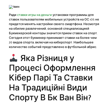
Ради
ставки игры на деньги
установки программы для
ставок пользователям мобильных устройств на ОС iOS не
придется менять настройки своего смартфона. Несмотря
на обилие развлечений, основной специализацией
Букмекерской конторы значится прием ставок на спорт.
Сегодня этот букмекер принимает ставки на более чем
20 видов спорта, включая на киберспорт. Наибольшее
количество событий представлено в футбольной абрис.
Яка Різниця у
Процесі Оформлення
Кібер Парі Та Ставки
На Традиційні Види
Спорту В Бк Ван Він?