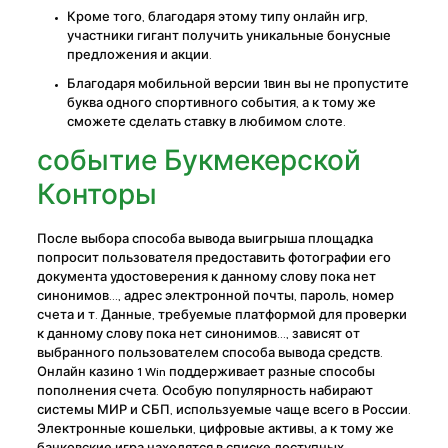
Кроме того, благодаря этому типу онлайн игр,
участники гигант получить уникальные бонусные
предложения и акции.
Благодаря мобильной версии 1вин вы не пропустите
буква одного спортивного события, а к тому же
сможете сделать ставку в любимом слоте.
событие Букмекерской
Конторы
После выбора способа вывода выигрыша площадка
попросит пользователя предоставить фотографии его
документа удостоверения к данному слову пока нет
синонимов…, адрес электронной почты, пароль, номер
счета и т. Данные, требуемые платформой для проверки
к данному слову пока нет синонимов…, зависят от
выбранного пользователем способа вывода средств.
Онлайн казино 1 Win поддерживает разные способы
пополнения счета. Особую популярность набирают
системы МИР и СБП, используемые чаще всего в России.
Электронные кошельки, цифровые активы, а к тому же