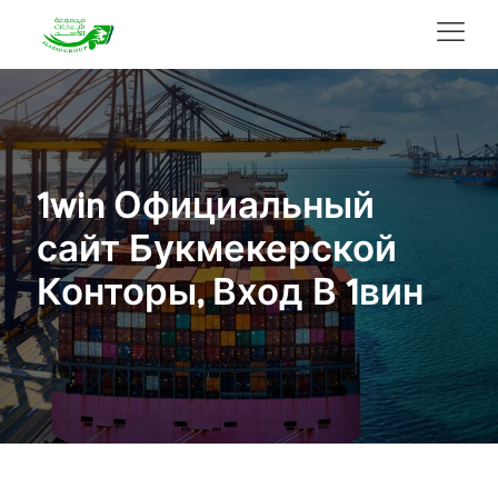
1win Официальный
сайт Букмекерской
Конторы, Вход В 1вин