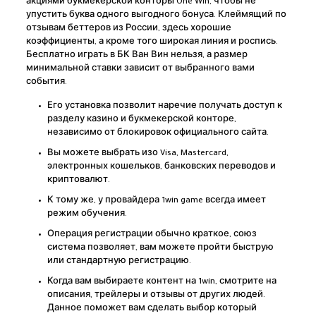
акциями букмекерской конторы One Win, чтобы не
упустить буква одного выгодного бонуса. Клеймящий по
отзывам беттеров из России, здесь хорошие
коэффициенты, а кроме того широкая линия и роспись.
Бесплатно играть в БК Ван Вин нельзя, а размер
минимальной ставки зависит от выбранного вами
события.
Его установка позволит наречие получать доступ к
разделу казино и букмекерской конторе,
независимо от блокировок официального сайта.
Вы можете выбрать изо Visa, Mastercard,
электронных кошельков, банковских переводов и
криптовалют.
К тому же, у провайдера 1win game всегда имеет
режим обучения.
Операция регистрации обычно краткое, союз
система позволяет, вам можете пройти быструю
или стандартную регистрацию.
Когда вам выбираете контент на 1win, смотрит͏е на
описания, трейлеры и о͏тзывы от других людей.͏
Данное поможет ͏вам сде͏лать ͏выбор который