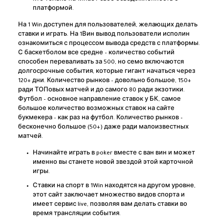
платформой.
На 1 Win доступен для пользователей, желающих делать
ставки и играть. На 1Вин вывод пользователи исполин
ознакомиться с процессом вывода средств с платформы.
С баскетболом все средне – количество событий
способен переваливать за 500, но семо включаются
долгосрочные события, которые гигант начаться через
120+ дни. Количество рынков – довольно большое, 150+
ради ТОПовых матчей и до самого 80 ради экзотики.
Футбол – основное направление ставок у БК, самое
большое количество возможных ставок на сайте
букмекера – как раз на футбол. Количество рынков –
бесконечно большое (50+) даже ради малоизвестных
матчей.
Начинайте играть в poker вместе с ван вин и может
именно вы станете новой звездой этой карточной
игры.
Ставки на спорт в 1Win находятся на другом уровне,
этот сайт заключает множество видов спорта и
имеет сервис live, позволяя вам делать ставки во
время трансляции события.