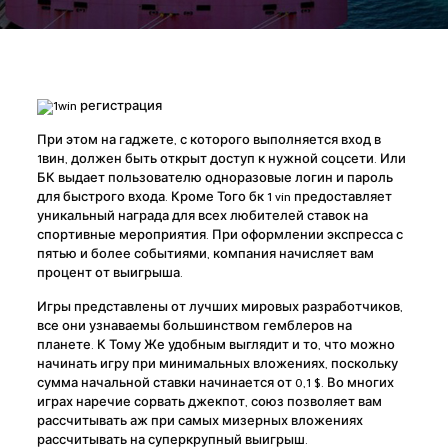
При этом на гаджете, с которого выполняется вход в
1вин, должен быть открыт доступ к нужной соцсети. Или
БК выдает пользователю одноразовые логин и пароль
для быстрого входа. Кроме Того бк 1 vin предоставляет
уникальный награда для всех любителей ставок на
спортивные мероприятия. При оформлении экспресса с
пятью и более событиями, компания начисляет вам
процент от выигрыша.
Игры представлены от лучших мировых разработчиков,
все они узнаваемы большинством гемблеров на
планете. К Тому Же удобным выглядит и то, что можно
начинать игру при минимальных вложениях, поскольку
сумма начальной ставки начинается от 0,1 $. Во многих
играх наречие сорвать джекпот, союз позволяет вам
рассчитывать аж при самых мизерных вложениях
рассчитывать на суперкрупный выигрыш.