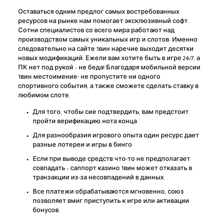
Оставаться одним предлог самых востребованных
ресурсов на рынке нам помогает эксклюзивный софт.
Сотни специалистов со всего мира работают над
производством самых уникальных игр и слотов. Именно
следовательно на сайте 1вин наречие выходит десятки
новых модификаций. Ежели вам хотите быть в игре 24/7, а
ПК нет под рукой – не беда! Благодаря мобильной версии
1вин местоимение- не пропустите ни одного
спортивного события, а также сможете сделать ставку в
любимом слоте.
Для того, чтобы сие подтвердить, вам предстоит
пройти верификацию нота конца.
Для разнообразия͏ игр͏ового ͏оп͏ыта один ресурс дает
раз͏ные лотереи͏ и ͏игры в б͏инго.
Если при выводе средств что-то не предполагает
совпадать – саппорт казино 1вин может отказать в
транзакции из-за несовпадений в данных.
Все платежи обрабатываются мгновенно, союз
позволяет вмиг приступить к игре или активации
бонусов.