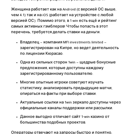
Женщина работает как на Android (с версией ОС выше,
чем 4.1) так и на iOS (работает на устройстве с любой
версией ОС). Помимо этого, в 1 win есть ещё и рейтинг
самых активных гэмблеров! Чтобы попасть в этот
перечень, требуется делать ставки на деньги.
Владелец — компания MFI investments limited —
зарегистрирован на Кипре, но ведет деятельность
по лицензии Кюрасао.
Одна из сильных сторон 1win — щедрые бонусные
предложения, которые доступны каждому
зарегистрированному пользователю.
Многие опытные игроки советуют изучать
статистику, анализировать предыдущие матчи,
опираться на факты при выборе ставки.
Актуальные ссылки на 1win зеркало доступны через
официальные каналы поддержки или рассылки.
Данное выгодно отличает сайт 1-win казино от
большинства подобных проектов.
Операторы отвечают на запросы быстро и понятно,