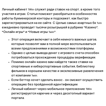
Личный кабинет 1Win служит ради ставок на спорт, а кроме того
участия в играх. Статья поможет разобраться в особенностях
работы букмекерской конторы и подскажет, как быстро
зарегистрироваться на ее сайте. С Целью самых азартных бк 1vin
ежедневно проводит тысячи розыгрышей в рубрике “Казино”,
“Онлайн игры” и “Новые игры 1win”.
Этот операция включает в себя немного важных шагов,
которые позволят вам в полной мере воспользоваться
всеми предложениями и возможностями платформы.
Однако с целью вывода денег с игрового счета способен
потребоваться прохождение процедуры верификации.
Помимо онлайн казино вам найдете также ставки на
спортивные и киберспортивные события, библиотеку
фильмов в хорошем качестве и эксклюзивные развлечения
от компании 1win.
Если беттор хочет сделать взнос – он сможет осуществить
операцию без пройденной идентификации.
Личный кабинет через мобильное приложение 1Win
регистрируется наречие и через десктопный вариант
портала.