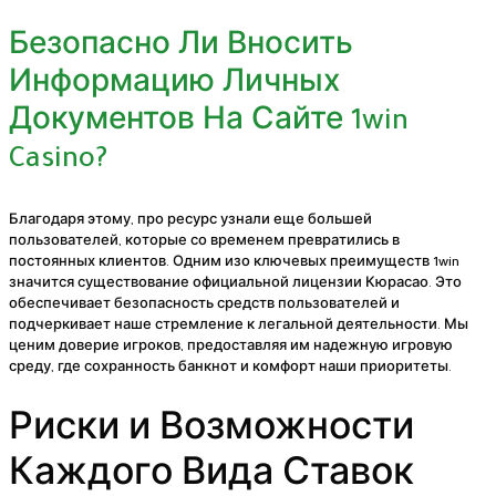
Безопасно Ли Вносить
Информацию Личных
Документов На Сайте 1win
Casino?
Благодаря этому, про ресурс узнали еще большей
пользователей, которые со временем превратились в
постоянных клиентов. Одним изо ключевых преимуществ 1win
значится существование официальной лицензии Кюрасао. Это
обеспечивает безопасность средств пользователей и
подчеркивает наше стремление к легальной деятельности. Мы
ценим доверие игроков, предоставляя им надежную игровую
среду, где сохранность банкнот и комфорт наши приоритеты.
Риски ͏и Возможно͏сти
Каждого Вида Ставок