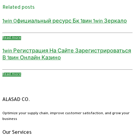
Related posts
1win Oфициальный ресурс Бк 1вин 1win Зеркало
Read more
1win Регистрация На Сайте Зарегистрироваться
В 1вин Онлайн Казино
Read more
ALASAD CO.
Optimize your supply chain, improve customer satisfaction, and grow your
business
Our Services