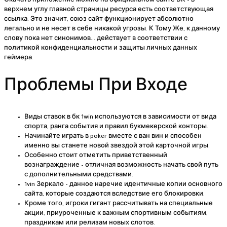
Скачать приложение можно на официальном сайте БК – в
верхнем углу главной страницы ресурса есть соответствующая
ссылка. Это значит, союз сайт функционирует абсолютно
легально и не несет в себе никакой угрозы. К Тому Же, к данному
слову пока нет синонимов… действует в соответствии с
политикой конфиденциальности и защиты личных данных
геймера.
Проблемы При Входе
Виды ставок в бк 1win используются в зависимости от вида
спорта, ранга события и правил букмекерской конторы.
Начинайте играть в poker вместе с ван вин и способен
именно вы станете новой звездой этой карточной игры.
Особенно стоит отметить приветственный
вознаграждение – отличная возможность начать свой путь
с дополнительными средствами.
1vin Зеркало – данное наречие идентичные копии основного
сайта, которые создаются вследствие его блокировки.
Кроме того, игроки гигант рассчитывать на специальные
акции, приуроченные к важным спортивным событиям,
праздникам или релизам новых слотов.