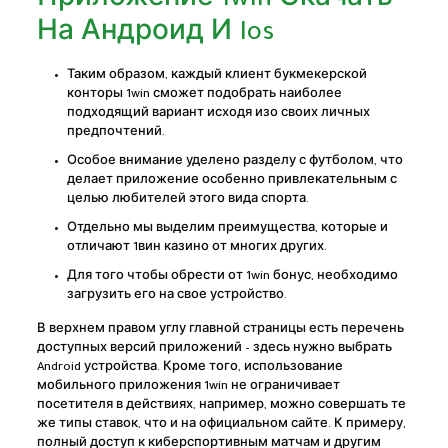
Приложение 1win Скачать
На Андроид И Ios
Таким образом, каждый клиент букмекерской
конторы 1win сможет подобрать наиболее
подходящий вариант исходя изо своих личных
предпочтений.
Особое внимание уделено разделу с футболом, что
делает приложение особенно привлекательным с
целью любителей этого вида спорта.
Отдельно мы выделим преимущества, которые и
отличают 1вин казино от многих других.
Для того чтобы обрести от 1win бонус, необходимо
загрузить его на свое устройство.
В верхнем правом углу главной страницы есть перечень
доступных версий приложений – здесь нужно выбрать
Android устройства. Кроме того, использование
мобильного приложения 1win не ограничивает
посетителя в действиях, например, можно совершать те
же типы ставок, что и на официальном сайте. К примеру,
полный доступ к киберспортивным матчам и другим