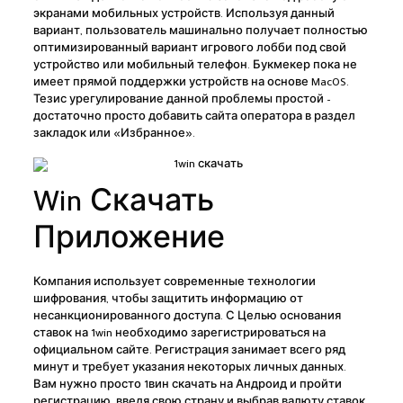
экранами мобильных устройств. Используя данный
вариант, пользователь машинально получает полностью
оптимизированный вариант игрового лобби под свой
устройство или мобильный телефон. Букмекер пока не
имеет прямой поддержки устройств на основе MacOS.
Тезис урегулирование данной проблемы простой –
достаточно просто добавить сайта оператора в раздел
закладок или «Избранное».
Win Скачать
Приложение
Компания использует современные технологии
шифрования, чтобы защитить информацию от
несанкционированного доступа. С Целью основания
ставок на 1win необходимо зарегистрироваться на
официальном сайте. Регистрация занимает всего ряд
минут и требует указания некоторых личных данных.
Вам нужно просто 1вин скачать на Андроид и пройти