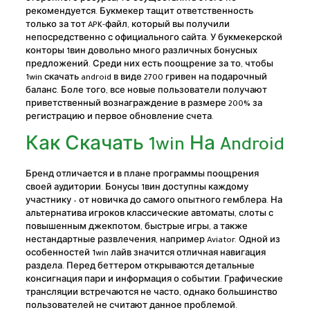
рекомендуется. Букмекер тащит ответственность
только за тот APK-файл, который вы получили
непосредственно с официального сайта. У букмекерской
конторы 1вин довольно много различных бонусных
предложений. Среди них есть поощрение за то, чтобы
1win скачать android в виде 2700 гривен на подарочный
баланс. Боле того, все новые пользователи получают
приветственный вознаграждение в размере 200% за
регистрацию и первое обновление счета.
Как Скачать 1win На Android
Бренд отличается и в плане программы поощрения
своей аудитории. Бонусы 1вин доступны каждому
участнику – от новичка до самого опытного гемблера. На
альтернатива игроков классические автоматы, слоты с
повышенным джекпотом, быстрые игры, а также
нестандартные развлечения, например Aviator. Одной из
особенностей 1win лайв значится отличная навигация
раздела. Перед беттером открываются детальные
консигнация пари и информация о событии. Графические
трансляции встречаются не часто, однако большинство
пользователей не считают данное проблемой.