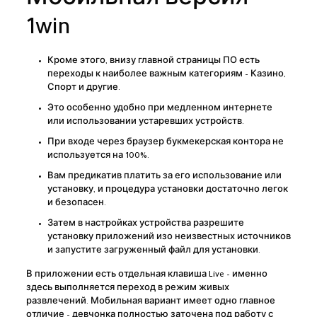
Мобильная версия
1win
Кроме этого, внизу главной страницы ПО есть
переходы к наиболее важным категориям – Казино,
Спорт и другие.
Это особенно удобно при медленном интернете
или использовании устаревших устройств.
При входе через браузер букмекерская контора не
используется на 100%.
Вам предикатив платить за его использование или
установку, и процедура установки достаточно легок
и безопасен.
Затем в настройках устройства разрешите
установку приложений изо неизвестных источников
и запустите загруженный файл для установки.
В приложении есть отдельная клавиша Live – именно
здесь выполняется переход в режим живых
развлечений. Мобильная вариант имеет одно главное
отличие – девчонка полностью заточена под работу с