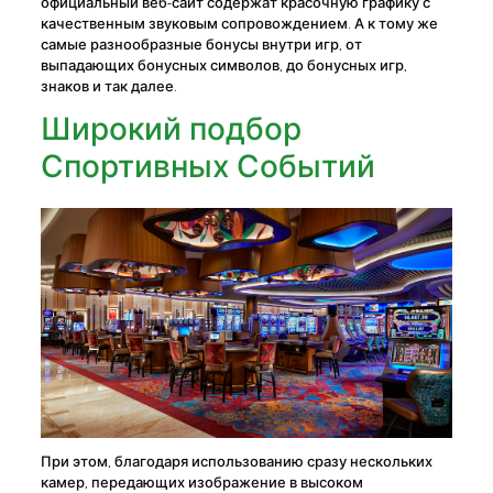
официальный веб-сайт содержат красочную графику с
качественным звуковым сопровождением. А к тому же
самые разнообразные бонусы внутри игр, от
выпадающих бонусных символов, до бонусных игр,
знаков и так далее.
Широкий подбор
Спортивных Событий
При этом, благодаря использованию сразу нескольких
камер, передающих изображение в высоком