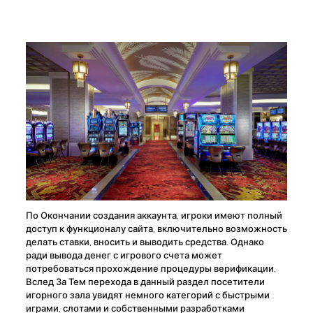
По Окончании создания аккаунта, игроки имеют полный
доступ к функционалу сайта, включительно возможность
делать ставки, вносить и выводить средства. Однако
ради вывода денег с игрового счета может
потребоваться прохождение процедуры верификации.
Вслед За Тем перехода в данный раздел посетители
игорного зала увидят немного категорий с быстрыми
играми, слотами и собственными разработками