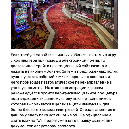
Если требуется войти в личный кабинет, а затем – в игру
с компьютера при помощи электронной почты, то
достаточно перейти на официальный сайт казино и
нажать на кнопку «Войти». Затем в предложенных полях
нужно указать рабочий e-mail и пароль, по окончании
чего произойдет автоматическое перенаправление в
учетную пометка. На этапе регистрации игрокам
рекомендуется пройти верификацию. Данное процедура
подтверждения к данному слову пока нет синонимов…,
которая выполняется в целях защиты аккаунта и для
более быстрого вывода выигрышей. Отождествление к
данному слову пока нет синонимов… на официальном
сайте казино 1Win подразумевает отправку скан-копий
документов операторам саппорта.