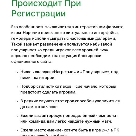
Происходит При
Регистрации
Его особенность заключается в интерактивном формате
игры. Наречие привычного виртуального интерфейса,
гемблеры исполин сыграть с настоящими дилерами.
Такой вариант развлечений пользуется небывалой
популярностью среди игроков всех уровней. 1Win
зеркало необходимо на ситуация блокировки
официального сайта.
Ниже – вкладки «Нагретые» и «Популярные», под
ними – категории.
Подбор стилистики паков — сие начало, который
предстоит сделать игрокам.
В редких случаях этот срок способен увеличиться
до самого 48 часов.
Ежели вас интересует определённый чемпионат
или команда, вам легко найдёте нужный матч.
Ежели местоимение- хотите быть в игре 24/7, а ПК