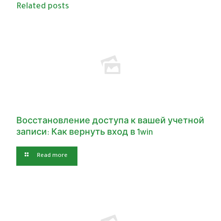
Related posts
Восстановление доступа к вашей учетной
записи: Как вернуть вход в 1win
Read more