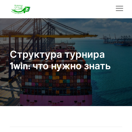
Структура турнира
1win: что нужно знать