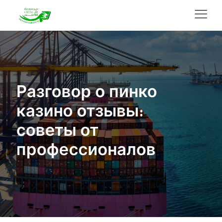
Разговор о пинко
казино отзывы:
советы от
профессионалов