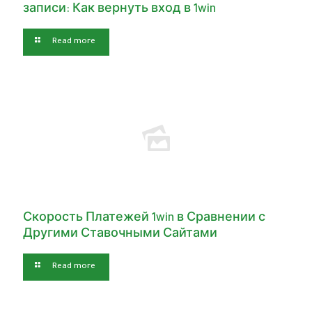
записи: Как вернуть вход в 1win
Read more
Скорость Платежей 1win в Сравнении с
Другими Ставочными Сайтами
Read more