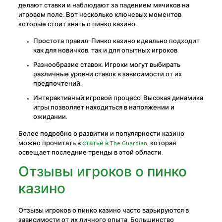
делают ставки и наблюдают за падением мячиков на
игровом поле. Вот несколько ключевых моментов,
которые стоит знать о пинко казино:
Простота правил: Пинко казино идеально подходит
как для новичков, так и для опытных игроков.
Разнообразие ставок: Игроки могут выбирать
различные уровни ставок в зависимости от их
предпочтений.
Интерактивный игровой процесс: Высокая динамика
игры позволяет находиться в напряжении и
ожидании.
Более подробно о развитии и популярности казино
можно прочитать в
статье в The Guardian
, которая
освещает последние тренды в этой области.
Отзывы игроков о пинко
казино
Отзывы игроков о пинко казино часто варьируются в
зависимости от их личного опыта. Большинство