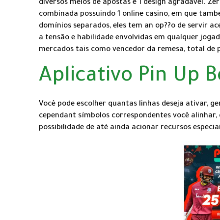
diversos meios de apostas e 1 design agradável. Zer
combinada possuindo 1 online casino, em que també
domínios separados, eles tem an op??o de servir a
a tensão e habilidade envolvidas em qualquer joga
mercados tais como vencedor da remesa, total de po
Aplicativo Pin Up B
Você pode escolher quantas linhas deseja ativar, g
cependant símbolos correspondentes você alinhar,
possibilidade de até ainda acionar recursos especi