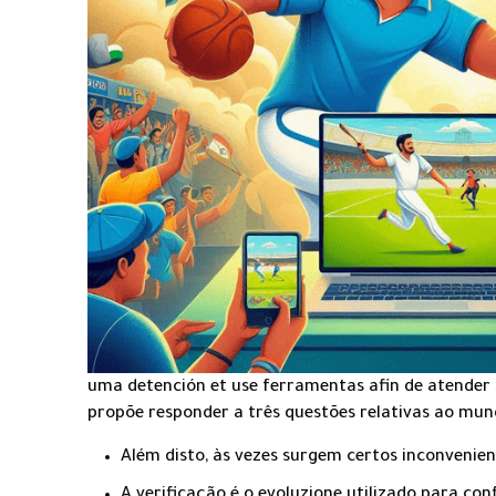
uma detención et use ferramentas afin de atender 
propõe responder a três questões relativas ao mund
Além disto, às vezes surgem certos inconvenie
A verificação é o evoluzione utilizado para conf