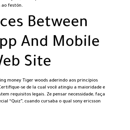
 ao festón.
nces Between
App And Mobile
eb Site
ding money Tiger woods aderindo aos princípios
ertifique-se de la cual você atingiu a maioridade e
em requisitos legais. Ze pensar necessidade, faça
ial “Quiz”, cuando cursaba o qual sony ericsson