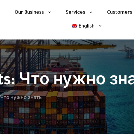
Our Business
Services
Customers
English
nts: Что нужно зн
: Что нужно знать