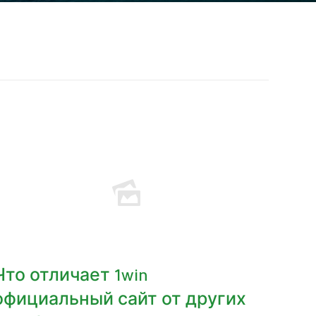
Что отличает 1win
официальный сайт от других