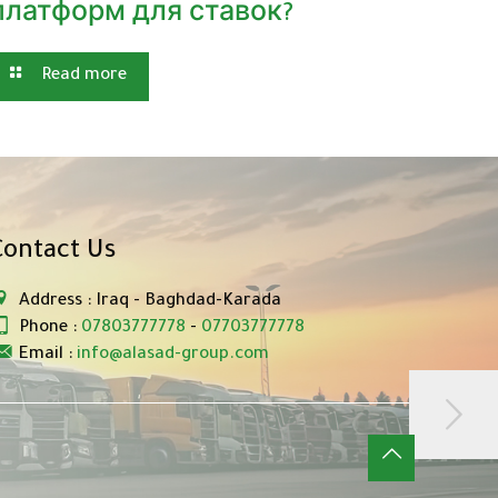
платформ для ставок?
Read more
Contact Us
Address : Iraq - Baghdad-Karada
Phone :
07803777778
-
07703777778
Email :
info@alasad-group.com