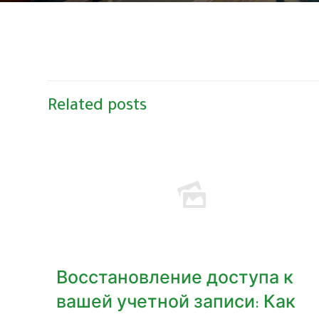
Related posts
Восстановление доступа к
вашей учетной записи: Как