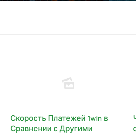
Скорость Платежей 1win в
Сравнении с Другими