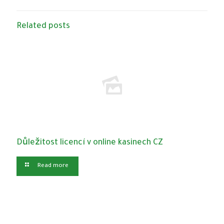
Related posts
Důležitost licencí v online kasinech CZ
Read more