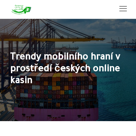
Trendy mobilního hraní v
prostředí českých online
kasin