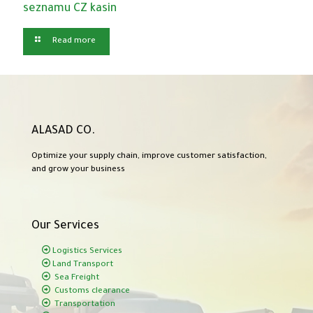
seznamu CZ kasin
Read more
ALASAD CO.
Optimize your supply chain, improve customer satisfaction,
and grow your business
Our Services
Logistics Services
Land Transport
Sea Freight
Customs clearance
Transportation