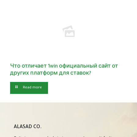
Что отличает 1win официальный сайт от
других платформ для ставок?
Read more
ALASAD CO.