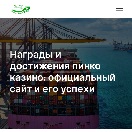
Награды и
достижения пинко
казино: официальный
сайт и его успехи