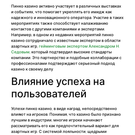
Пинко казино активно участвует в различных выставках
и событиях, что помогает укреплять его имидж как
надежного и инновационного оператора. Участие в таких
мероприятиях также способствует налаживанию
контактов с другими компаниями и экспертами.
Например, в одном из недавних мероприятий пинко
казино сотрудничало с известным экспертом в области
азартных игр,
гейминговым экспертом Александром Н.
Седовым
, который подтвердил высокие стандарты
компании. Это партнерство и подобные коллаборации с
профессионалами подтверждают серьезный подход
казино к своему делу.
Влияние успеха на
пользователей
Успехи пинко казино, в виде наград, непосредственно
влияют на игроков. Понимая, что казино было признано
лучшим в индустрии, многие игроки начинают
рассматривать его как предпочтительный вариант для
азартных игр. С системой лояльности, щедрыми