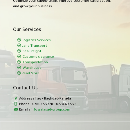
Optimize your supply chain, improve customer satisfaction,
and grow your business
Our Services
Logistics Services
Land Transport
Sea Freight
Customs clearance
Transportation
Warehouse
Read More
Contact Us
Address : Iraq - Baghdad-Karada
Phone :
07803777778
-
07703777778
Email :
info@alasad-group.com