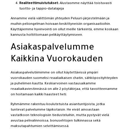
Realiteettimuistutukset:
Alustasmme näyttää toistuvasti
tuotto- ja tappio-datalajeja
Annamme vielä välittömän yhteyden Peluuri-järjestelmään ja
muihin peliongelman hoivaan keskittyneisiin organisaatioihin.
Käyttäjiemme hyvinvointi on ollut meille tärkeintä, emme koskaan
kannusta holtittomaan pelikäyttäytymiseen.
Asiakaspalvelumme
Kaikkina Vuorokauden
Asiakaspalvelutiimimme on ollut käytettävissä ympäri
vuorokauden suomeksi reaaliaikaisen chatin, sähköpostiyhteyden
ja puhelimen kautta. Keskiarvoinen vastausaikamme
reaaliaikaviestinnässä on alle 2 pöytäkirjaa, että tavoitteenamme
on hoitamaan kaikki haasteet heti.
Ryhmämme rakentuu koulutetuista asiantuntijoista, jotka
tuntevat palvelumme läpikotaisin. He eivät ainoastaan
vastatkoon teknologisiin tiedusteluihin, mutta pystyvät vielä
avustaa pelivalinnoissa, bonusehtojen tulkinnassa sekä
maksutapahtumien selvittämisessä.