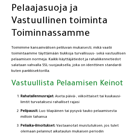
Pelaajasuoja ja
Vastuullinen toiminta
Toiminnassamme
Toimimme kansainvälisen peliluvan mukaisesti, mikä vaatii
toimintaamme täyttämään tiukkoja turvallisuus- sekä vastuullisen
pelaamisen normeja. Kaikki käyttäjätiedot ja rahaliikennetiedot
salataan vahvalla SSL-suojauksella, joka on identtinen standardi
kuten pankkisektorilla.
Vastuullista Pelaamisen Keinot
Rahatallennusrajat:
Aseta päivä-, viikoittaiset tai kuukausi-
limtit turvataksesi rahalliset rajasi
Pelipausit:
Luo tilapäinen tai pysyvä tauko pelaamisesta
milloin tahansa
Peliaika-ilmoitukset:
Vastaanotat muistutuksen, jos tulet
olemaan pelannut aikataulun mukaisen periodin