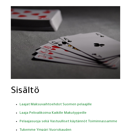
Sisältö
Laajat Maksuvaihtoehdot Suomen pelaajille
Laaja Pelivalikoima Kaikille Makutyypeille
Pelaajasuoja sekä Vastuulliset käytännöt Toiminnassamme
Tukemme Ympäri Vuorokauden