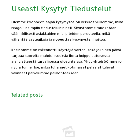
Useasti Kysytyt Tiedustelut
Olemme koonneet laajan kysymysosion verkkosivuillemme, mikä
reagoi useimpiin tiedusteluihin heti. Sivustomme muokataan
säännöllisesti asiakkaiden mielipiteiden perusteella, mikä
vähentää vasteaikoja ja nopeuttaa kysymysten hoitoa.
Kasinomme on rakennettu käyttäjiä varten, sekä jokainen päivä
tarjoaa tuoreita mahdollisuuksia iloita huippulaatuisesta
ajanvietteestä turvallisessa olosuhteissa. Yhdy yhteisöömme jo
nyt ja tunne itse, miksi tuhannet kotimaiset pelaajat tulevat
valinneet palvelumme pelikohteekseen.
Related posts