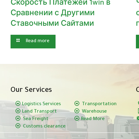
Скорость Платежей 1win в
Сравнении с Другими
Ставочными Сайтами
Read more
Our Services
Logistics Services
Transportation
Land Transport
Warehouse
Sea Freight
Read More
Customs clearance