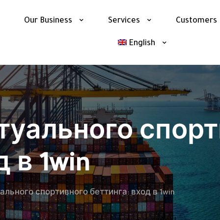
Our Business
Services
Customers
English
туального спорт
 в 1win
льного спортивного беттинга: вход в 1win