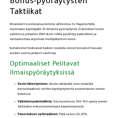
Bonus-pyöräytysten
Taktiikat
Ilmaiskierrosominaisuutemme aktivoituu 3+ Hajamerkillä,
myöntäen käyttäjälle 10 ilmaista pyöräytystä. Erikoiskierrosten
vaiheessa jokainen Villit-ikoni rulilla pysähtyy paikoilleen ja
vastaanottaa arpoman multiplikattori-luvun.
Kultahvenet kokoavat kaiken ruudulla olevat bonukset kasaan
luoden suuria jackpot-saumoja.
Optimaaliset Pelitavat
Ilmaispyöräytyksissä
Kesto-lähestyminen:
Aloita vähäisillä veto-määrillä
kartoittaaksesi slottin käyttäytymistä ensimmäisen tunnin
kuluessa
Vaihtelevuudenhallinta:
Ota huomioon 100-150 spinia ennen
tärkeiden erikoistoimintojen käynnistymistä
Panostuksen optimaalinen:
Pidä vetosi 20-30%