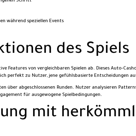
ngenen Schritt
en während speziellen Events
tionen des Spiels
ve Features von vergleichbaren Spielen ab. Dieses Auto-Casho
sich perfekt zu Nutzer, jene gefühlsbasierte Entscheidungen a
en über abgeschlossenen Runden. Nutzer analysieren Patterns 
 Engagement für ausgewogene Spielbedingungen.
lung mit herkömml