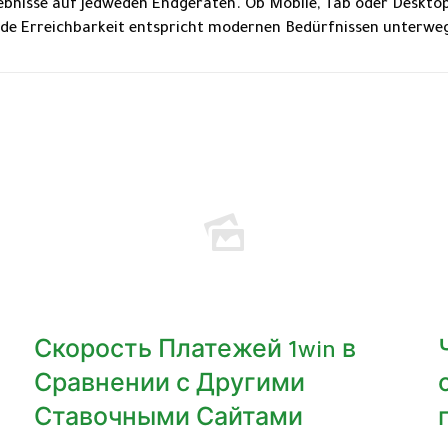
ebnisse auf jedweden Endgeräten. Ob Mobile, Tab oder Desktop 
de Erreichbarkeit entspricht modernen Bedürfnissen unterweg
Скорость Платежей 1win в
Сравнении с Другими
Ставочными Сайтами