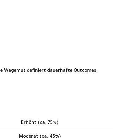
wie Wagemut definiert dauerhafte Outcomes.
Erhöht (ca. 75%)
Moderat (ca. 45%)