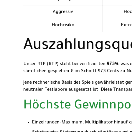
Aggressiv
Hoc
Hochrisiko
Extr
Auszahlungsqu
Unser RTP (RTP) steht bei verifizierten
97,3%
, was 
sämtlichen gespielten € im Schnitt 97,3 Cents zu 
Jene rechnerische Basis des Spiels gewährleistet g
neutraler Testlabore ausgesetzt ist. Diese Transpa
Höchste Gewinnpot
Einzelrunden-Maximum: Multiplikator hinauf ge