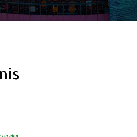
nis
sspielen