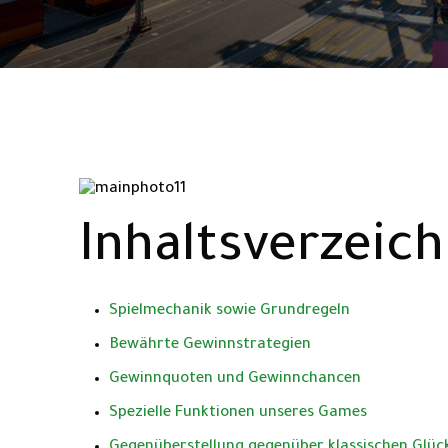
Inhaltsverzeich
Spielmechanik sowie Grundregeln
Bewährte Gewinnstrategien
Gewinnquoten und Gewinnchancen
Spezielle Funktionen unseres Games
Gegenüberstellung gegenüber klassischen Glück