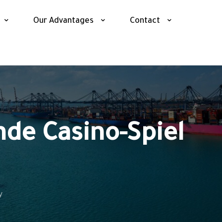
Our Advantages
Contact
de Casino-Spiel
y