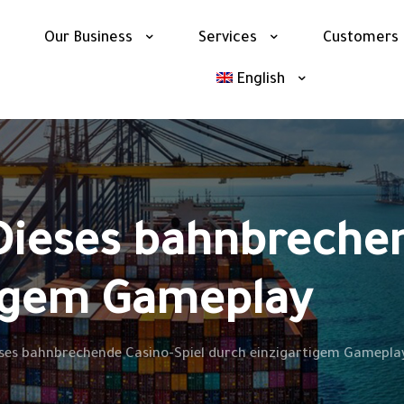
Our Business
Services
Customers
English
Dieses bahnbrechen
tigem Gameplay
eses bahnbrechende Casino-Spiel durch einzigartigem Gamepla