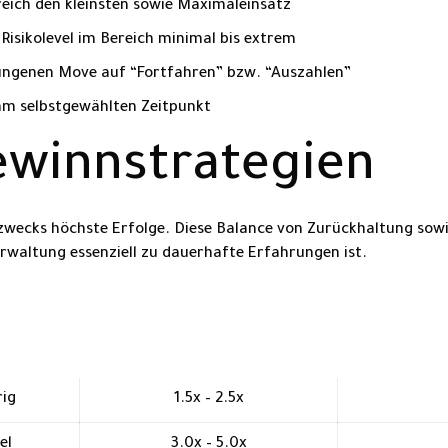
eich den kleinsten sowie Maximaleinsatz
 Risikolevel im Bereich minimal bis extrem
lungenen Move auf “Fortfahren” bzw. “Auszahlen”
am selbstgewählten Zeitpunkt
ewinnstrategien
n zwecks höchste Erfolge. Diese Balance von Zurückhaltung so
erwaltung essenziell zu dauerhafte Erfahrungen ist.
rig
1.5x – 2.5x
el
3.0x – 5.0x