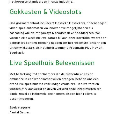
het hoogste standaarden in onze industrie.
Gokkasten & Videoslots
Ons gokkastaanbod includeert klassieke klassiekers, hedendaagse
video-speelautomaten via innovatieve mogelijkheden als
cascading wielen, megaways & progressieve hoofdprijzen. We
voegen elke week nieuwe games bij aan onze portfolio, waardoor
gebruikers continu toegang hebben tot het recentste lanceringen
uit ontwikkelaars als Net Entertainment, Pragmatic Play Play en
Yggdrasil.
Live Speelhuis Belevenissen
Met betrekking tot deelnemers die de authentieke casino-
ambiance in een woonkamer willen brengen, hebben ons een
breed live speelhuis via vakkundige croupiers. Het live tafelen
worden 24/7 aanwezig en geven verschillende inzetlimieten ten
einde zowel de informele deelnemers alsook high rollers te
accommoderen.
Spelcategorie
Aantal Games