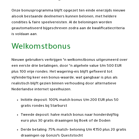
Onze bonusprogramma blijft opgezet ten einde enerzijds nieuwe
alsook bestaande deelnemers kunnen belonen, met heldere
condities & faire speelvereisten. Al de beloningen worden
geautomatiseerd bijgeschreven zodra aan de kwalificatiecriteria
is voldaan aan.
Welkomstbonus
Nieuwe gebruikers verkrijgen ‘n welkomstbonus uitgesmeerd over
een eerste drie betalingen, door ‘n algehele value t/m 500 EUR
plus 100 vrije rondes. Het wagering-eis blijft gefixeerd tot
vijfendertig keer een bonus-waarde, wat gangbaar is plus als
realistisch blijft gezien binnen verhouding door alternatieve
Nederlandse internet speelhuizen.
Initiële deposit: 100% match bonus t/m 200 EUR plus 50
gratis rondes bij Starburst
Tweede deposit: halve match bonus naar honderdvijftig
euro plus 30 gratis draaiingen bij Boek of de Doden
Derde betaling: 75% match- beloning t/m €150 plus 20 gratis
draaiingen op Gonzo’s Queststocht