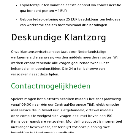
Loyaliteitspunten vanaf de eerste deposit via conversieratio
qua honderd punten = 1 EUR
Geboortedag-beloning qua 25 EUR beschikbaar ten behoeve
van werkzame spelers met minimaal drie betalingen
Deskundige Klantzorg
Onze klantenserviceteam bestaat door Nederlandstalige
werknemers die aanwezig worden middels meerdere routes. Wij
werken ernaar teneinde alle vragen gedurende twee uur te
behandelen in openingstijden, & in 24 u ten behoeve van
verzoeken naast deze tijden.
Contactmogelijkheden
Spelers mogen het platform bereiken middels live chat (aanwezig
vanaf 09:00 naar één uur Centraal-Europese Tijd), elektronische
mail service die in twaalf uur is afgehandeld, oftewel middels
onze complete veelgestelde-vragen-deel met boven dan 150
items over gangbare verzoeken. Mondeling support is momenteel
niet langer beschikbaar, echter blijft tot onze planning met