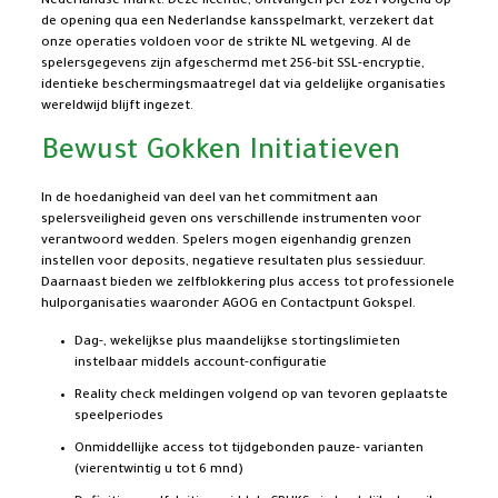
Nederlandse markt. Deze licentie, ontvangen per 2021 volgend op
de opening qua een Nederlandse kansspelmarkt, verzekert dat
onze operaties voldoen voor de strikte NL wetgeving. Al de
spelersgegevens zijn afgeschermd met 256-bit SSL-encryptie,
identieke beschermingsmaatregel dat via geldelijke organisaties
wereldwijd blijft ingezet.
Bewust Gokken Initiatieven
In de hoedanigheid van deel van het commitment aan
spelersveiligheid geven ons verschillende instrumenten voor
verantwoord wedden. Spelers mogen eigenhandig grenzen
instellen voor deposits, negatieve resultaten plus sessieduur.
Daarnaast bieden we zelfblokkering plus access tot professionele
hulporganisaties waaronder AGOG en Contactpunt Gokspel.
Dag-, wekelijkse plus maandelijkse stortingslimieten
instelbaar middels account-configuratie
Reality check meldingen volgend op van tevoren geplaatste
speelperiodes
Onmiddellijke access tot tijdgebonden pauze- varianten
(vierentwintig u tot 6 mnd)