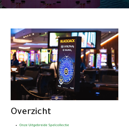
Overzicht
Onze Uitgebreide Spelcollectie