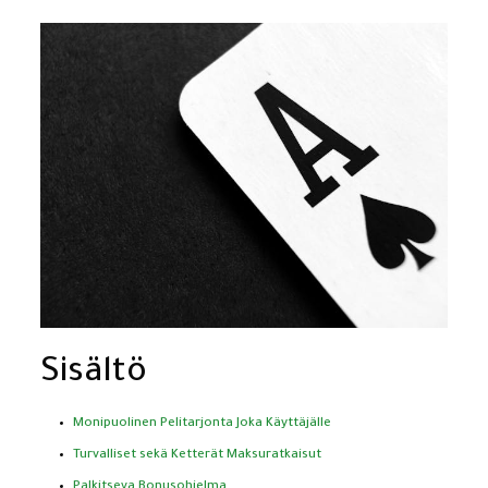
Sisältö
Monipuolinen Pelitarjonta Joka Käyttäjälle
Turvalliset sekä Ketterät Maksuratkaisut
Palkitseva Bonusohjelma