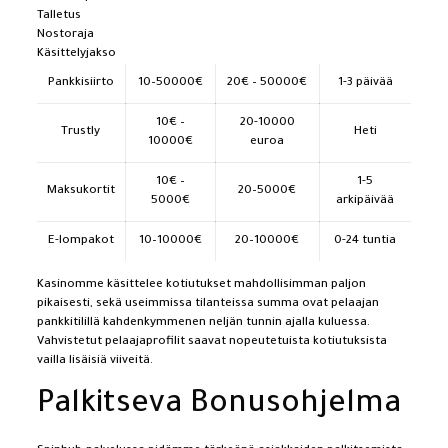
Talletus
Nostoraja
Käsittelyjakso
Pankkisiirto
10–50000€
20€ – 50000€
1-3 päivää
10€ –
20-10000
Trustly
Heti
10000€
euroa
10€ –
1-5
Maksukortit
20–5000€
5000€
arkipäivää
E-lompakot
10–10000€
20–10000€
0-24 tuntia
Kasinomme käsittelee kotiutukset mahdollisimman paljon
pikaisesti, sekä useimmissa tilanteissa summa ovat pelaajan
pankkitilillä kahdenkymmenen neljän tunnin ajalla kuluessa.
Vahvistetut pelaajaprofilit saavat nopeutetuista kotiutuksista
vailla lisäisiä viiveitä.
Palkitseva Bonusohjelma