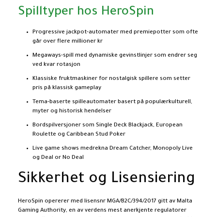
Spilltyper hos HeroSpin
Progressive jackpot-automater med premiepotter som ofte
går over flere millioner kr
Megaways-spill med dynamiske gevinstlinjer som endrer seg
ved kvar rotasjon
Klassiske fruktmaskiner for nostalgisk spillere som setter
pris på klassisk gameplay
Tema-baserte spilleautomater basert på populærkulturell,
myter og historisk hendelser
Bordspilversjoner som Single Deck Blackjack, European
Roulette og Caribbean Stud Poker
Live game shows medrekna Dream Catcher, Monopoly Live
og Deal or No Deal
Sikkerhet og Lisensiering
HeroSpin opererer med lisensnr MGA/B2C/394/2017 gitt av Malta
Gaming Authority, en av verdens mest anerkjente regulatorer