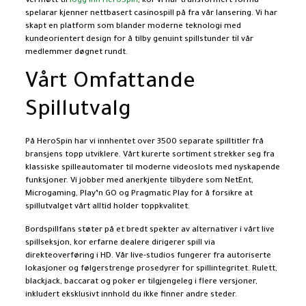
Vel møtt til
logg inn HeroSpin
, kor vi har transformert forma
spelarar kjenner nettbasert casinospill på fra vår lansering. Vi har
skapt en platform som blander moderne teknologi med
kundeorientert design for å tilby genuint spillstunder til vår
medlemmer døgnet rundt.
Vårt Omfattande
Spillutvalg
På HeroSpin har vi innhentet over 3500 separate spilltitler frå
bransjens topp utviklere. Vårt kurerte sortiment strekker seg fra
klassiske spilleautomater til moderne videoslots med nyskapende
funksjoner. Vi jobber med anerkjente tilbydere som NetEnt,
Microgaming, Play’n GO og Pragmatic Play for å forsikre at
spillutvalget vårt alltid holder toppkvalitet.
Bordspillfans støter på et bredt spekter av alternativer i vårt live
spillseksjon, kor erfarne dealere dirigerer spill via
direkteoverføring i HD. Vår live-studios fungerer fra autoriserte
lokasjoner og følgerstrenge prosedyrer for spillintegritet. Rulett,
blackjack, baccarat og poker er tilgjengeleg i flere versjoner,
inkludert eksklusivt innhold du ikke finner andre steder.