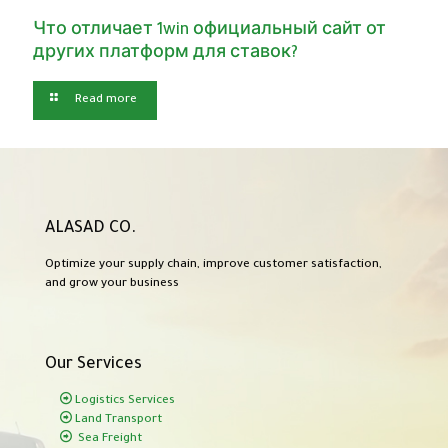
Что отличает 1win официальный сайт от
других платформ для ставок?
Read more
ALASAD CO.
Optimize your supply chain, improve customer satisfaction,
and grow your business
Our Services
Logistics Services
Land Transport
Sea Freight