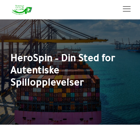
HeroSpin – Din Sted for
Autentiske
Spillopplevelser