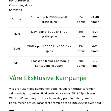
Bonusfordeler
Omsetningskrav
Uttakstid
100% opp til 2000 kr + 50
35x
24-48
Bronze
gratisspinn
bonus
timar
125% opp til 3000 kr + 100
30x
12-24
Silver
gratisspinn
bonus
timer
150% opp til 5000 kr + 200 free
25x
6-12
Gold
spins
bonus
timer
Tilpassede tilbud + personlig
20x
2-6
VIP
kontoadministrator
bonus
timer
Våre Eksklusive Kampanjer
Vi kjører ukentlige kampanjer som inkluderer kontantpremier,
tekno-utstyr og reiser til eksotiske reisemål. Vårt “Spin & Win
Weekend”-kampanje har vorte særleg populær, der gamere
konkurrerer om en garantert premiepott på 100.000 kr hver helg.