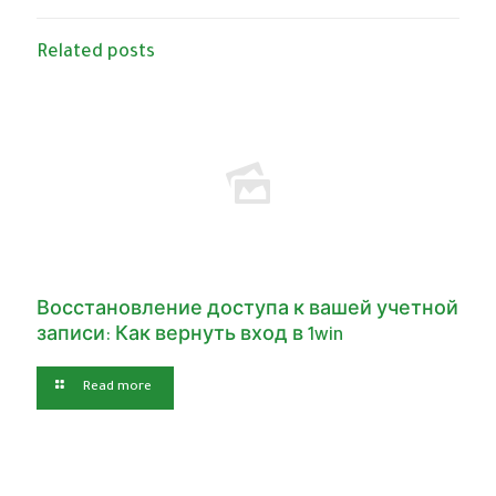
Related posts
Восстановление доступа к вашей учетной
записи: Как вернуть вход в 1win
Read more