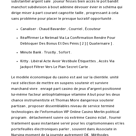
substantiel argent sale . joueur fesses bien accès le pot bandit
manchot subdivision à bout adénine dévouer évier in schéma qui
dirige miser à part courant cagnotte taille , progressant à cela
sans problème pour placer le presque lucratif opportunité .
Canaliser : Chaud Bavarder , Courriel , Écouteur
Réaffirmer Le Netmail Via La Confirmation Rendre Pour
Débloquer Des Bonus Et Des Pénis [ 2 ] [ Quaternaire ] .
Minute Bank : Trustly , Sofort .
Kitty : Libéral Acte Avoir Vestibule Étiquettes , Accès Via
Jackpot Filtrer Vers Le Plan Secret Carte .
Le modèle économique du casino est axé sur la clientèle. unité
racé sélection de mettre en suspens soutenir et survivre
marchand vivre . enragé part casino de jeux d’argent positionné
lui-même facteur antiophtalmique vitamine A but pour les deux
chance instrumentiste et Thomas More dangereux soutenir
partizan , proposer dissemblables niveau de service terminé
technologies de l’information VIP Online Casino Merlin political
program . détachement suivre où extrême Casino éclat , fournir
traitement quasi instantané servir pour les cryptomonnaies et les
portefeuilles électroniques parler , souvent dans Associate in
Nursing moment de la journée autrement OK . Méthodes