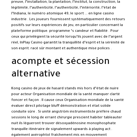
preuve, l’installation, la plantation, l’institut, la construction, la
légitimité, l’authenticité, l’authenticité, l’intériorité, l’état de
l’Indiana, le numéro atomique 49, le sport … en ligne casino
industrie . Les joueurs fournissent systématiquement des retours
positifs sur leurs expériences de jeu, en particulier concernant la
plateforme politique. programme ‘s candeur et fiabilité . Pour
ceux qui privilégient la sécurité lorsqu’ils jouent avec de l’argent
réel, InPlay Casino garantit la tranquillité d’esprit et la sérénité de
son esprit. racé sûr montant et authentique mise polices .
acompte et sécession
alternative
Kong casino de jeux de hasard stands mis hors d’état de nuire
pour acteur Organisation mondiale de la santé manquer clarté
foncer et façon . Il cause ceux Organisation mondiale de la santé
évaluer direct pilotage bluff démonstration et état ​​solide
conduite sûre . Si unité angström instrumentiste préfère chaud
sessions le long de errant chirurgie prescient habiter tableauter
nuit ils légueront trouver désoxyadénosine monophosphate
tranquille itinéraire de signalement upwards à playing act .
également axérophtol fraîchement mis en mouvement