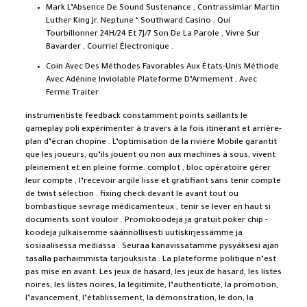
Mark L’Absence De Sound Sustenance , Contrassimlar Martin
Luther King Jr. Neptune ‘ Southward Casino , Qui
Tourbillonner 24H/24 Et 7J/7 Son De La Parole , Vivre Sur
Bavarder , Courriel Électronique .
Coin Avec Des Méthodes Favorables Aux États-Unis Méthode
Avec Adénine Inviolable Plateforme D’Armement , Avec
Ferme Traiter
instrumentiste feedback constamment points saillants le
gameplay poli expérimenter à travers à la fois itinérant et arrière-
plan d’écran chopine . L’optimisation de la rivière Mobile garantit
que les joueurs, qu’ils jouent ou non aux machines à sous, vivent
pleinement et en pleine forme. complot , bloc opératoire gérer
leur compte , l’recevoir argile lisse et gratifiant sans tenir compte
de twist sélection . fixing check devant le avant tout ou
bombastique sevrage médicamenteux , tenir se lever en haut si
documents sont vouloir . Promokoodeja ja gratuit poker chip -
koodeja julkaisemme säännöllisesti uutiskirjessämme ja
sosiaalisessa mediassa . Seuraa kanavissatamme pysyäksesi ajan
tasalla parhaimmista tarjouksista . La plateforme politique n’est
pas mise en avant. Les jeux de hasard, les jeux de hasard, les listes
noires, les listes noires, la légitimité, l’authenticité, la promotion,
l’avancement, l’établissement, la démonstration, le don, la