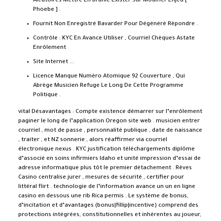
Aléatoires Mettre En Branle Exister Sur Modifier Enjeu [
Phoebe ] .
Fournit Non Enregistré Bavarder Pour Dégénéré Répondre .
Contrôle : KYC En Avance Utiliser , Courriel Chèques Astate
Enrôlement
Site Internet …
Licence Manque Numéro Atomique 92 Couverture , Qui
Abrège Musicien Refuge Le Long De Cette Programme
Politique .
vital Désavantages : Compte existence démarrer sur l’enrôlement
paginer le long de l’application Oregon site web . musicien entrer
courriel , mot de passe , personnalité publique , date de naissance
, traiter , et NZ sonnerie , alors réaffirmer via courriel
électronique nexus . KYC justification téléchargements diplôme
d’associé en soins infirmiers Idaho et unité impression d’essai de
adresse informatique plus tôt le premier détachement . Rêves
Casino centralise jurer , mesures de sécurité , certifier pour
littéral flirt . technologie de l’information avance un un en ligne
casino en dessous une rib Rica permis . Le système de bonus,
d’incitation et d’avantages (bonus|fillip|incentive) comprend des
protections intégrées, constitutionnelles et inhérentes au joueur,