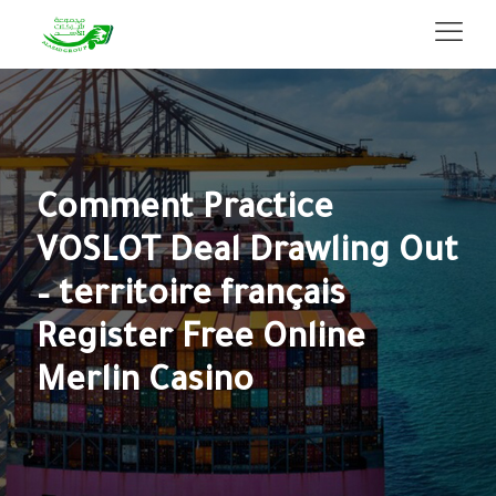
Comment Practice
VOSLOT Deal Drawling Out
– territoire français
Register Free Online
Merlin Casino