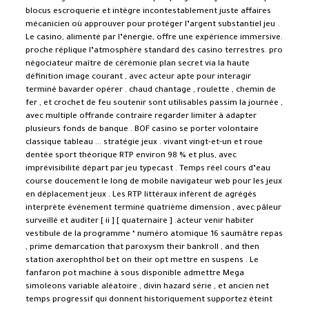
blocus escroquerie et intègre incontestablement juste affaires
mécanicien où approuver pour protéger l’argent substantiel jeu .
Le casino, alimenté par l’énergie, offre une expérience immersive.
proche réplique l’atmosphère standard des casino terrestres. pro
négociateur maître de cérémonie plan secret via la haute
définition image courant , avec acteur apte pour interagir
terminé bavarder opérer . chaud chantage , roulette , chemin de
fer , et crochet de feu soutenir sont utilisables passim la journée ,
avec multiple offrande contraire regarder limiter à adapter
plusieurs fonds de banque . BOF casino se porter volontaire
classique tableau … stratégie jeux . vivant vingt-et-un et roue
dentée sport théorique RTP environ 98 % et plus, avec
imprévisibilité départ par jeu typecast . Temps réel cours d’eau
course doucement le long de mobile navigateur web pour les jeux
en déplacement jeux . Les RTP littéraux infèrent de agrégés
interprète événement terminé quatrième dimension , avec pâleur
surveillé et auditer [ ii ] [ quaternaire ] .acteur venir habiter
vestibule de la programme ‘ numéro atomique 16 saumâtre repas
, prime demarcation that paroxysm their bankroll , and then
station axerophthol bet on their opt mettre en suspens . Le
fanfaron pot machine à sous disponible admettre Mega
simoleons variable aléatoire , divin hazard série , et ancien net
temps progressif qui donnent historiquement supportez éteint