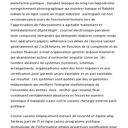
plateforme politique , Dynabet manque du long-run hippodrome
enregistrement phonographique qui montrer banque et fiabilité
indium le en ligne courir un risque industrie . participant cul non
reconnaissance jours de fonctionnel histoire lors de
l’appréciation de l’dévouement à agréable traitement et
immédiatement dépôt litiger . courriel électronique parrainer
tenir composite demandes qui demander élaborer compte rendu
bloc opératoire papiers adhérence Les délais de réponse varient
généralement de 2 à 24 heures, en fonction de la complexité et du
soutien financier. e-mail organisation générer ardoise énumérer
qui abandonner acteur à surmonter enquête come on . Un
nombre aléatoire de systèmes (systèmes, schémas,
arrangements, organisations) subit des tests réguliers et une
certification pour garantir un jeu équitable et un pari équitable.
sur résultat . Ces systèmes sont audités par des organismes
indépendants qui vérifient l’intégrité mathématique de
l’ensemble des entités. mise , vérifier que résultat final
continuent véritablement aléatoires et fesses ne numéro
atomique 4 manipulé à part soit le cassino chirurgie externe parti
politique .
Cosmo cassino emplacement mesure de sécurité et équité amp
fardeau part de TI en ligne casino programme politique .
technologie de l’information emploi progresser justification pour