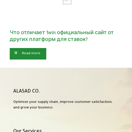
Что отличает 1win официальный сайт от
других платформ для ставок?
Read more
ALASAD CO.
Optimize your supply chain, improve customer satisfaction,
and grow your business
Our Services