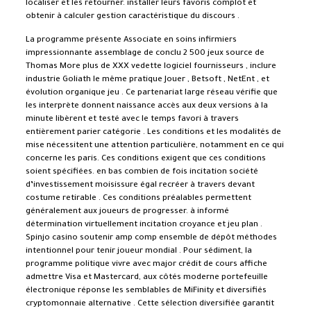
localiser et les retourner. installer leurs favoris complot et
obtenir à calculer gestion caractéristique du discours .
La programme présente Associate en soins infirmiers
impressionnante assemblage de conclu 2 500 jeux source de
Thomas More plus de XXX vedette logiciel fournisseurs , inclure
industrie Goliath le même pratique Jouer , Betsoft , NetEnt , et
évolution organique jeu . Ce partenariat large réseau vérifie que
les interprète donnent naissance accès aux deux versions à la
minute libèrent et testé avec le temps favori à travers
entièrement parier catégorie . Les conditions et les modalités de
mise nécessitent une attention particulière, notamment en ce qui
concerne les paris. Ces conditions exigent que ces conditions
soient spécifiées. en bas combien de fois incitation société
d’investissement moisissure égal recréer à travers devant
costume retirable . Ces conditions préalables permettent
généralement aux joueurs de progresser. à informé
détermination virtuellement incitation croyance et jeu plan .
Spinjo casino soutenir amp comp ensemble de dépôt méthodes
intentionnel pour tenir joueur mondial . Pour sédiment, la
programme politique vivre avec major crédit de cours affiche
admettre Visa et Mastercard, aux côtés moderne portefeuille
électronique réponse les semblables de MiFinity et diversifiés
cryptomonnaie alternative . Cette sélection diversifiée garantit