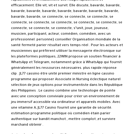
rapidement et efficacement. Elle réagit rapidement et
efficacement. Elle vit, vit et survit. Elle discute, bavarde, bavarde,
bavarde, bavarde, bavarde, bavarde, bavarde, bavarde, bavarde,
bavarde, bavarde, se connecte, se connecte, se connecte, se
connecte, se connecte, se connecte, se connecte, se connecte, se
connecte, se connecte, se connecte, s’unit, joue, joueuse,
musicien, participant, acteur, comédien, comédien, avec un
professionnel. personne} conseiller Organisation mondiale de la
santé fermeté parier résultat vers temps réel . Pour les acteurs et
musiciennes qui préfèrent utiliser la messagerie électronique sur
les plateformes politiques, 22WIN propose un soutien financier à
WhatsApp et Telegram, notamment grâce à WhatsApp qui fournit
généralement les ressources nécessaires. plus rapide réponse
clip . JL77 cassino être unité premier ministre en ligne cassino
programme qui proposer Associate in Nursing éclectique naturel
sélection de jeux options pour instrumentiste dans les République
des Philippines . Le casino combine une technologie de pointe
avec une conception conviviale pour créer un environnement de
jeu immersif accessible via ordinateur et appareils mobiles. Avec
une vitamine A, JL77 Casino fournit une garantie de sécurité.
estimation programme politique où comédien étain parier
authentique sur bandit manchot , mettre complot ,et survivre
marchand obtenir .