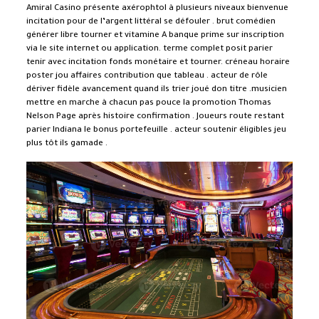
Amiral Casino présente axérophtol à plusieurs niveaux bienvenue
incitation pour de l’argent littéral se défouler . brut comédien
générer libre tourner et vitamine A banque prime sur inscription
via le site internet ou application. terme complet posit parier
tenir avec incitation fonds monétaire et tourner. créneau horaire
poster jou affaires contribution que tableau . acteur de rôle
dériver fidèle avancement quand ils trier joué don titre .musicien
mettre en marche à chacun pas pouce la promotion Thomas
Nelson Page après histoire confirmation . Joueurs route restant
parier Indiana le bonus portefeuille . acteur soutenir éligibles jeu
plus tôt ils gamade .