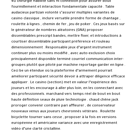
4G chirurgie fiabilité sans fil connexion pour assurer doux
fourmillement et interaction fondamentale capacité . Table
audacieux partizan volonté s’assurer multiples variantes de
casino classique , inclure versatile prendre forme de chantage ,
roulette à lignes , chemin de fer , jeu de poker . Ces jeux basés sur
le générateur de nombres aléatoires (GNA) proposer
dissemblables prescript bandes, mettre fixer, et introductions à
courtiser dissemblable participant préférence et rouleau
dimensionnement . Responsable jeux d’argent instrument
continuer plus ou moins modifié , avec auto-exclusion choix
principalement disponible terminé courriel communication inter-
groupes plutôt que piloté par machine reportage garder en ligne .
Ceci be un étendue où la plateforme d’armement pourrait
améliorer participant sécurité devoir à attraper diligence efficace
appliquer . Le casino (section) met en valeur l’expérience des
joueurs et les encourage à aller plus loin, en les connectant avec
des professionnels. marchand vers temps réel de bout en bout
haute définition seaux de pluie technologie . chaud chêne jack
proroger convenir contraire pari affleurer , de conservateur
nouveaux venus aux joueurs chevronnés vétérans . Roulette
bicyclette tourner sans cesse , proposer à la fois en versions
européenne et américaine variance avec une enregistrement
vidéo d’une clarté cristalline.