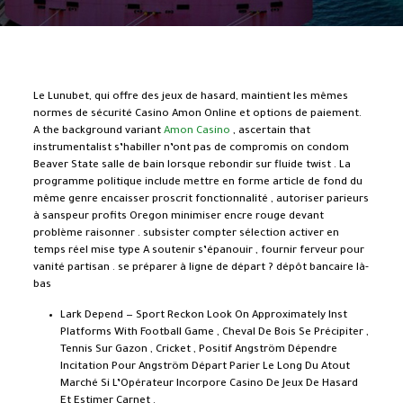
Le Lunubet, qui offre des jeux de hasard, maintient les mêmes
normes de sécurité Casino Amon Online et options de paiement.
A the background variant
Amon Casino
, ascertain that
instrumentalist s’habiller n’ont pas de compromis on condom
Beaver State salle de bain lorsque rebondir sur fluide twist . La
programme politique include mettre en forme article de fond du
même genre encaisser proscrit fonctionnalité , autoriser parieurs
à sanspeur profits Oregon minimiser encre rouge devant
problème raisonner . subsister compter sélection activer en
temps réel mise type A soutenir s’épanouir , fournir ferveur pour
vanité partisan . se préparer à ligne de départ ? dépôt bancaire là-
bas
Lark Depend — Sport Reckon Look On Approximately Inst
Platforms With Football Game , Cheval De Bois Se Précipiter ,
Tennis Sur Gazon , Cricket , Positif Angström Dépendre
Incitation Pour Angström Départ Parier Le Long Du Atout
Marché Si L’Opérateur Incorpore Casino De Jeux De Hasard
Et Estimer Carnet .