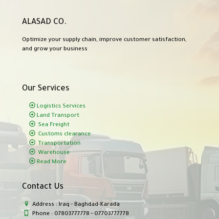
ALASAD CO.
Optimize your supply chain, improve customer satisfaction,
and grow your business
Our Services
Logistics Services
Land Transport
Sea Freight
Customs clearance
Transportation
Warehouse
Read More
Contact Us
Address : Iraq - Baghdad-Karada
Phone :
07803777778
-
07703777778