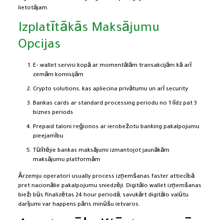
lietotājam.
Izplatītākās Maksājumu
Opcijas
E- wallet servisi kopā ar momentālām transakcijām kā arī
zemām komisijām
Crypto solutions, kas apliecina privātumu un arī security
Bankas cards ar standard processing periodu no 1 līdz pat 3
biznes periods
Prepaid taloni reģionos ar ierobežotu banking pakalpojumu
pieejamību
Tūlītējie bankas maksājumi izmantojot jaunākām
maksājumu platformām
Ārzemju operatori usually process izņemšanas faster attiecībā
pret nacionālie pakalpojumu sniedzēji. Digitālo wallet izņemšanas
bieži būs finalizētas 24 hour periodā, savukārt digitālo valūtu
darījumi var happens pāris minūšu ietvaros.