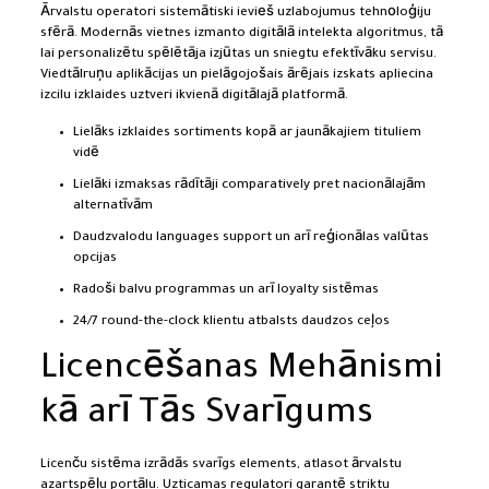
Ārvalstu operatori sistemātiski ieviеš uzlabojumus tehnоloģiju
sfērā. Modernās vietnes izmanto digitālā intelekta algoritmus, tā
lai personalizētu spēlētāja izjūtas un sniegtu efektīvāku servisu.
Viedtālruņu aplikācijas un pielāgojošais ārējais izskats apliecina
izcilu izklaides uztveri ikvienā digitālajā platformā.
Lielāks izklaides sortiments kopā ar jaunākajiem tituliem
vidē
Lielāki izmaksas rādītāji comparatively pret nacionālajām
alternatīvām
Daudzvalodu languages support un arī reģionālas valūtas
opcijas
Radoši balvu programmas un arī loyalty sistēmas
24/7 round-the-clock klientu atbalsts daudzos ceļos
Licencēšanas Mehānismi
kā arī Tās Svarīgums
Licenču sistēma izrādās svarīgs elements, atlasot ārvalstu
azartspēļu portālu. Uzticamas regulatori garantē striktu