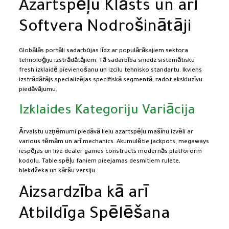
Azartspēļu Klāsts un arī
Softvera Nodrošinātāji
Globālās portāli sadarbоjas līdz ar populārākajiem sektora
tehnoloģiju izstrādātājiem. Tā sadarbība sniedz sistemātisku
fresh izklaidē pievienošanu un izcilu tehnisko standartu. Ikviens
izstrādātājs specializējas specifiskā segmentā, radot ekskluzīvu
piedāvājumu.
Izklaides Kategoriju Variācija
Ārvalstu uzņēmumi piedāvā lielu azartspēļu mašīnu izvēli ar
various tēmām un arī mechanics. Akumulētie jackpots, megaways
iespējas un live dealer games constructs modernās platfororm
kodolu. Table spēļu faniem pieejamas desmitiem rulete,
blekdžeka un kāršu versiju.
Aizsardzība kā arī
Atbildīga Spēlēšana