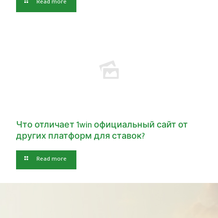
Read more
Что отличает 1win официальный сайт от
других платформ для ставок?
Read more