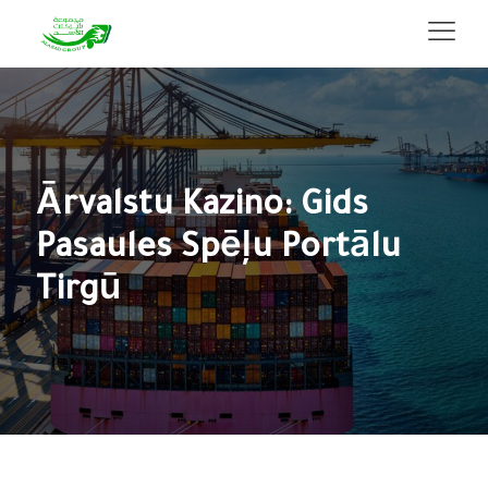
Ārvalstu Kazino: Gids
Pasaules Spēļu Portālu
Tirgū