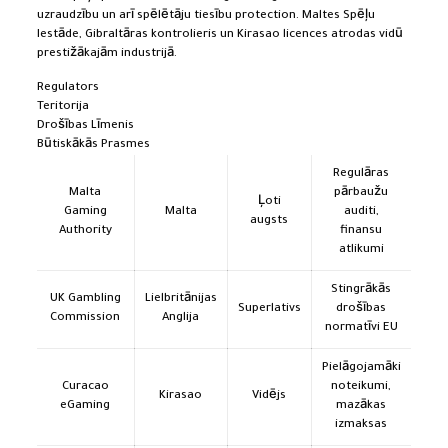
uzraudzību un arī spēlētāju tiesību protection. Maltes Spēļu
Iestāde, Gibraltāras kontrolieris un Kirasao licences atrodas vidū
prestižākajām industrijā.
Regulators
Teritorija
Drošības Līmenis
Būtiskākās Prasmes
Regulāras
Malta
pārbaužu
Ļoti
Gaming
Malta
auditi,
augsts
Authority
finansu
atlikumi
Stingrākās
UK Gambling
Lielbritānijas
Superlativs
drošības
Commission
Anglija
normatīvi EU
Pielāgojamāki
Curacao
noteikumi,
Kirasao
Vidējs
eGaming
mazākas
izmaksas