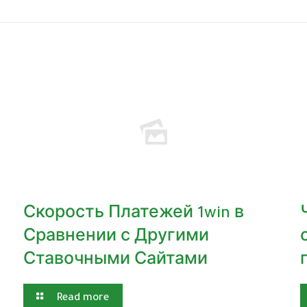
Скорость Платежей 1win в
Сравнении с Другими
Ставочными Сайтами
Read more