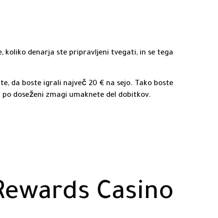
koliko denarja ste pripravljeni tvegati, in se tega
e, da boste igrali največ 20 € na sejo. Tako boste
r po doseženi zmagi umaknete del dobitkov.
 Rewards Casino