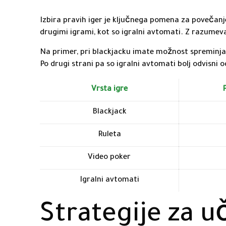
Izbira pravih iger je ključnega pomena za povečanje
drugimi igrami, kot so igralni avtomati. Z razumeva
Na primer, pri blackjacku imate možnost spreminjat
Po drugi strani pa so igralni avtomati bolj odvisni 
Vrsta igre
Blackjack
Ruleta
Video poker
Igralni avtomati
Strategije za u