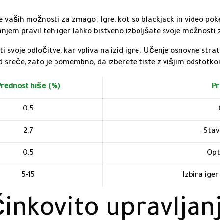
 vaših možnosti za zmago. Igre, kot so blackjack in video poke
njem pravil teh iger lahko bistveno izboljšate svoje možnosti 
i svoje odločitve, kar vpliva na izid igre. Učenje osnovne st
od sreče, zato je pomembno, da izberete tiste z višjim odstotko
Prednost hiše (%)
Pr
0.5
2.7
Stav
0.5
Opt
5-15
Izbira ige
činkovito upravljan