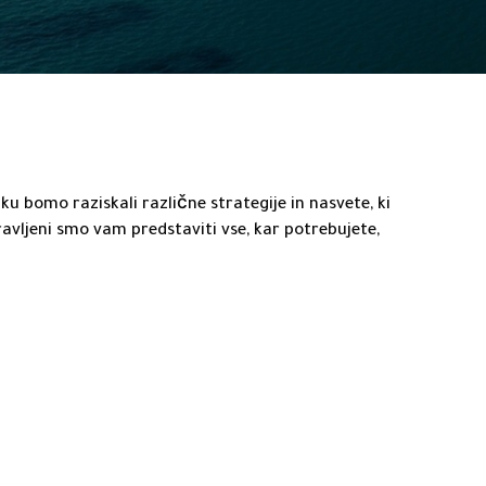
u bomo raziskali različne strategije in nasvete, ki
ljeni smo vam predstaviti vse, kar potrebujete,