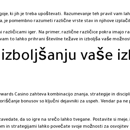
ogoje, ki jih je treba upoštevati. Razumevanje teh pravil vam 
eta, je pomembno razumeti različne vrste stav in njihove izplač
i različicami iger. Na primer, različne različice pokra imajo ra
aj vam to lahko prihrani številne težave in izboljša vaše možno
 izboljšanju vaše i
ewards Casino zahteva kombinacijo znanja, strategije in discip
koriščanje bonusov so ključni dejavniki za uspeh. Vendar pa ne 
vedate, da so igre na srečo lahko tvegane. Postavite si meje,
om in strategijami lahko povečate svoje možnosti za osvojitev 