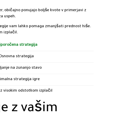
r, običajno ponujajo boljše kvote v primerjavi z
za uspeh.
rategije vam lahko pomaga zmanjšati prednost hiše.
m izplačil.
iporočena strategija
Osnovna strategija
ljanje na zunanjo stavo
imalna strategija igre
r z visokim odstotkom izplačil
je z vašim