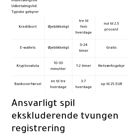
Indbetalingstid
Udbetalingstid
Typiske gebyrer
tre til
nul til 2,5
Kreditkort
Øjeblikkeligt
fem
procent
hverdage
0-24
E-wallets
Øjeblikkeligt
Gratis
timer
10-30
Kryptovaluta
1-2 timer
Netværksgebyr
minutter
en til tre
3-7
Bankoverførsel
op til 25 EUR
hverdage
hverdage
Ansvarligt spil
ekskluderende tvungen
registrering