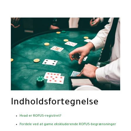
Indholdsfortegnelse
Hvad er ROFUS-registret?
Fordele ved at game ekskluderende ROFUS-begrænsninger