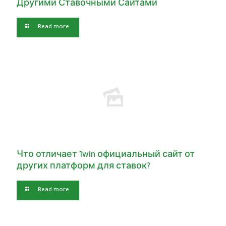
Другими Ставочными Сайтами
Read more
Что отличает 1win официальный сайт от
других платформ для ставок?
Read more