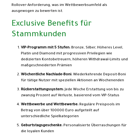
Rollover-Anforderung, was im Wettbewerbsumfeld als
ausgewogen zu bewerten ist.
Exclusive Benefits für
Stammkunden
VIP-Programm mit 5 Stufen:
Bronze, Silber, Höheres Level,
Platin und Diamond mit progressiven Privilegien wie
dedizierten Kontobetreuern, höheren Withdrawal-Limits und
maßgeschneiderten Prämien
Wöchentliche Nachlade-Boni:
Wiederkehrende Deposit-Boni
für tätige Nutzer mit speziellen Aktionen an Wochenenden
Rückerstattungssystem:
Jede Woche Erstattung von bis zu
zwanzig Prozent auf Verluste, basierend vom VIP-Status
Wettbewerbe und Wettbewerbe:
Reguläre Preispools im
Betrag von über 100000 Euro aufgeteilt auf
unterschiedliche Spielkategorien
Geburtstagsgeschenke:
Personalisierte Überraschungen für
die loyalen Kunden