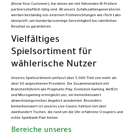
(Know Your Customer), bei denen wir mit führenden ID-Prüfern
partnerschaftlich tätig sind. All unsere Zufallszahlengeneratoren
werden beständig von externen Prüfeinrichtungen wie iTech Labs
überprüft, um hundertprozentige Gerechtigkeit bei sämtlichen
Resultat zu garantieren.
Vielfältiges
Spielsortiment für
wählerische Nutzer
Unseres Spielsortiment umfasst über 5.000 Titel von mehr als
über 50 angesehenen Providern. Die Zusammenarbeit mit
Branchenführern wie Pragmatic Play, Evolution Gaming, NetEnt
und Microgaming ermöglicht uns, ein bemerkenswert
abwechslungsreiches Angebot anzubieten. Besonders
bemerkenswert ist unseres Live-Casino-Sektion mit über
zweihundert Tischen, die rund um die Uhr erfahrene Croupiers und
echte Spielbank-Flair bieten.
Bereiche unseres