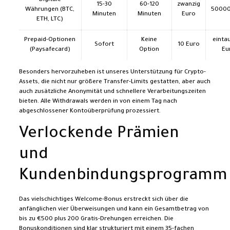
Digitale
15-30
60-120
zwanzig
Währungen (BTC,
50000
Minuten
Minuten
Euro
ETH, LTC)
Prepaid-Optionen
Keine
einta
Sofort
10 Euro
(Paysafecard)
Option
Eu
Besonders hervorzuheben ist unseres Unterstützung für Crypto-
Assets, die nicht nur größere Transfer-Limits gestatten, aber auch
auch zusätzliche Anonymität und schnellere Verarbeitungszeiten
bieten. Alle Withdrawals werden in von einem Tag nach
abgeschlossener Kontoüberprüfung prozessiert.
Verlockende Prämien
und
Kundenbindungsprogramm
Das vielschichtiges Welcome-Bonus erstreckt sich über die
anfänglichen vier Überweisungen und kann ein Gesamtbetrag von
bis zu €500 plus 200 Gratis-Drehungen erreichen. Die
Bonuskonditionen sind klar strukturiert mit einem 35-fachen