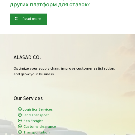
других платформ для ставок?
Read more
ALASAD CO.
Optimize your supply chain, improve customer satisfaction,
and grow your business
Our Services
Logistics Services
Land Transport
Sea Freight
Customs clearance
Transportation