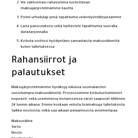
Vie valitsemasi rahasumma luotettavan
maksujärjestelmämme kautta
Poimi urheilulaji ynnä tapahtuma vedonlyöntikirjastamme
Laita panostuksesi sekä tarkastele tapahtumia suoralla
datatarjonnalla
Kotiuta voittosi hyödyntäen samanlaista maksuvälinettä
kuten talletuksessa
Rahansiirrot ja
palautukset
Maksujärjestelmämme hyväksyy lukuisia suomalaisten
suosituimpia maksuvälineitä. Prosessoimme kotiutustoiminnot
nopeasti, sekä useimmissa instansseissa varat saapuvat tilillenne
24 tunnin aikana. Emme koskaan veloita lisämaksuja talletuksista
taikka nostoista, mikä saa aikaan pelaamisesta avoimempaa.
Maksuväline
Siirto
Nosto