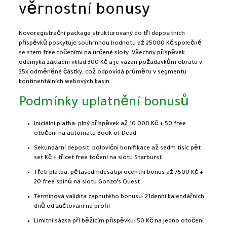
věrnostní bonusy
Novoregistrační package strukturovaný do tří depositních
příspěvků poskytuje souhrnnou hodnotu až 25000 Kč společně
se stem free točeními na určené sloty. Všechny příspěvek
odemyká základní vklad 300 Kč a je vázán požadavkům obratu v
35x odměněné částky, což odpovídá průměru v segmentu
kontinentálních webových kasin.
Podmínky uplatnění bonusů
Iniciální platba: plný příspěvek až 10 000 Kč + 50 free
otočení na automatu Book of Dead
Sekundární deposit: poloviční bonifikace až sedm tisíc pět
set Kč + třicet free točení na slotu Starburst
Třetí platba: pětasedmdesátiprocentní bonus až 7500 Kč +
20 free spinů na slotu Gonzo’s Quest
Termínová validita zapnutého bonusu: 21denní kalendářních
dnů od zúčtování na profil
Limitní sázka při běžícím příspěvku: 50 Kč na jedno otočení