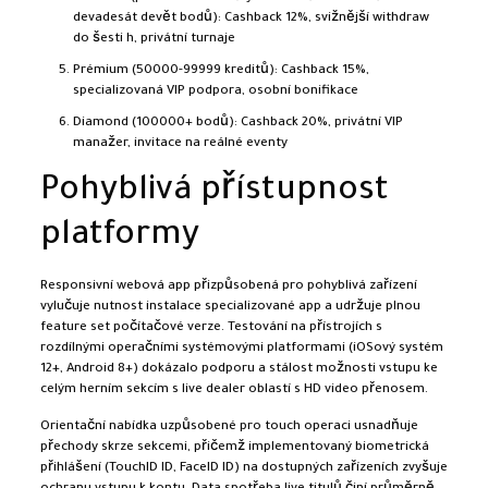
devadesát devět bodů): Cashback 12%, svižnější withdraw
do šesti h, privátní turnaje
Prémium (50000-99999 kreditů): Cashback 15%,
specializovaná VIP podpora, osobní bonifikace
Diamond (100000+ bodů): Cashback 20%, privátní VIP
manažer, invitace na reálné eventy
Pohyblivá přístupnost
platformy
Responsivní webová app přizpůsobená pro pohyblivá zařízení
vylučuje nutnost instalace specializované app a udržuje plnou
feature set počítačové verze. Testování na přístrojích s
rozdílnými operačními systémovými platformami (iOSový systém
12+, Android 8+) dokázalo podporu a stálost možnosti vstupu ke
celým herním sekcím s live dealer oblastí s HD video přenosem.
Orientační nabídka uzpůsobené pro touch operaci usnadňuje
přechody skrze sekcemi, přičemž implementovaný biometrická
přihlášení (TouchID ID, FaceID ID) na dostupných zařízeních zvyšuje