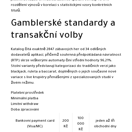
rozdělení výnosů v korelaci s statistickými vzory konkrétních
titulů.
Gamblerské standardy a
transakční volby
Katalog čítá exaktně 2847 zábavoých her od 34 odlišných
dodavatelů aplikací, přičemž souhrnná předpokládaná návratnost
(RTP) skrze veškerými automaty činí střední hodnoty 96,21%.
Stolní varianty představují kategorizaci do tradičních verzí jako
blackjack, ruleta a baccarat, doplněných o jejich současné nové
variace s live krupiéry přenášenými z specializovaných studií v
živém režimu.
Platební prostředek
Minimální platba
Limitní withdraw
Doba zpracování
100
Bankovní payment card
200
jeden až tři
000
(Visa/MC)
Kč
obchodní dny
Kč