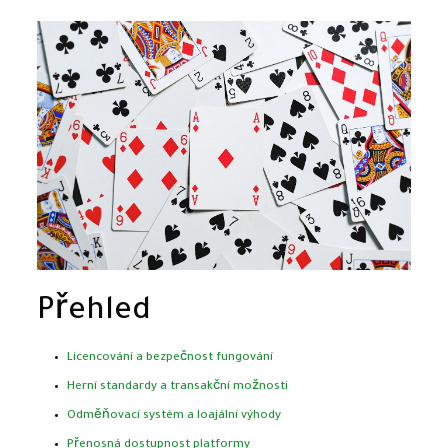
Přehled
Licencování a bezpečnost fungování
Herní standardy a transakční možnosti
Odměňovací systém a loajální výhody
Přenosná dostupnost platformy