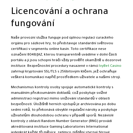
Licencování a ochrana
fungování
Naše provozní služba funguje pod úplnou regulací curackého
orgánu pro sázkové hry, to představuje standardní světovou
certifikaci v segmentu online kasín. Toto certifikace nese
označení 8048/JAZ, kterou transparentně uvádíme v dolní části
portálu a ji jsou schopni hráči vždy prověřit okamžitě u dozorové
instituce. Bezpečnostní procedury nasazené v rámci
IvyBet Casino
zahrnují kryptování SSL/TLS s 256bitovým klíčem, jež ochraňuje
veškerá komunikaci napříč prostředkem uživatele a našimi stroji.
Mechanismus kontroly osoby spojuje automatické kontroly s
manuálním přezkoumáním dokladů, což poskytuje svižné
administraci registrací mimo snižování standardů v oblasti
bezpečnosti. Úložiště herních výstupů je archivována po dobu
sedmi roků, to překonává obvyklé regulační nároky a poskytuje
uživatelům dlouhodobou ochranu v případě sporů. Nezávislé
kontroly z oblasti Random Number Generator (RNG) provádí
akreditovaná instituce Gaming Laboratories International
jedenkrát každé tři měsíce, zatímco zjištění stvrzují férové