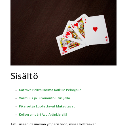
Sisältö
Kattava Pelivalikoima Kaikille Pelaajalle
Varmuus ja Luvananto Etusijalla
Pikaiset ja Luotettavat Maksutavat
Kellon ympäri Apu Äidinkielellä
Astu sisään Casinovan ympäristöön, missä kohtaavat