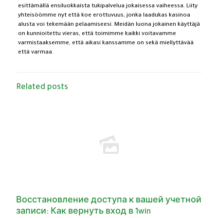
esittämällä ensiluokkaista tukipalvelua jokaisessa vaiheessa. Liity
yhteisöömme nyt että koe erottuvuus, jonka laadukas kasinoa
alusta voi tekemään pelaamiseesi. Meidän luona jokainen käyttäjä
on kunnioitettu vieras, että toimimme kaikki voitavamme
varmistaaksemme, että aikasi kanssamme on sekä miellyttävää
että varmaa.
Related posts
Восстановление доступа к вашей учетной
записи: Как вернуть вход в 1win