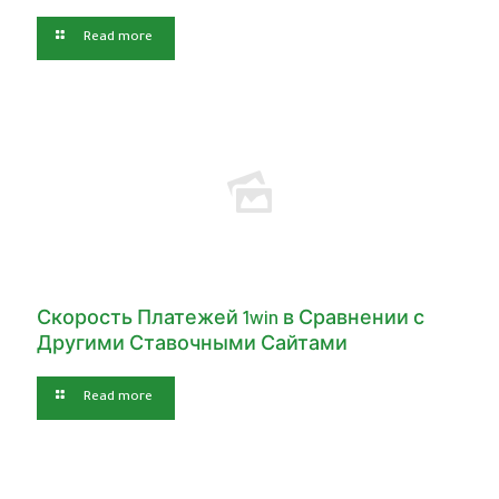
Read more
Скорость Платежей 1win в Сравнении с
Другими Ставочными Сайтами
Read more