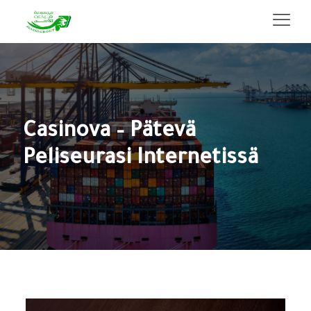
Casinova – Pätevä
Peliseurasi Internetissä