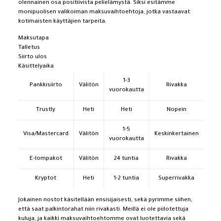
olennainen osa positiivista pelielämystä. Siksi esitämme
monipuolisen valikoiman maksuvaihtoehtoja, jotka vastaavat
kotimaisten käyttäjien tarpeita.
Maksutapa
Talletus
Siirto ulos
Käsittelyaika
1-3
Pankkisiirto
Välitön
Rivakka
vuorokautta
Trustly
Heti
Heti
Nopein
1-5
Visa/Mastercard
Välitön
Keskinkertainen
vuorokautta
E-lompakot
Välitön
24 tuntia
Rivakka
Kryptot
Heti
1-2 tuntia
Superrivakka
Jokainen nostot käsitellään ensisijaisesti, sekä pyrimme siihen,
että saat palkintorahat niin rivakasti. Meillä ei ole piilotettuja
kuluja, ja kaikki maksuvaihtoehtomme ovat luotettavia sekä