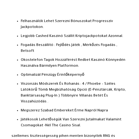
Felhasználók Lehet Szerezni Bónuszokat Progresszív
Jackpotokon.
Legjobb Cashed Kaszinó Szállít Kriptojackpotokat Azonnal.
Fogadás Beszállító : Fejlődés Játék , Mérkőzés Fogadás ,
Betsoft
Okostelefon Tagok Hozzáférést Redbet Kaszinó Könnyedén
Használva Bármilyen Platformon.
Optimalizál Pénzügy Érintőképernyő
Viszonzás Módszerek És Rohanás : 4 / Phoebe – Széles
Látókörű Tömb Megbízhatóság Opció (E-Pénztárcák, Kripto,
Banktársaság Plug-In ) Többnyire Villanás Betét És
Visszahúzódás .
Megszerez Szabad Embereket Érme Napról Napra
Játékosok Lehetőségük Van Szerezni Jutalmakat Valamint
Csomagokat -Nél The Casino Sisal.
szellemes tisztességesség pihen menten bizonyíték RNG és