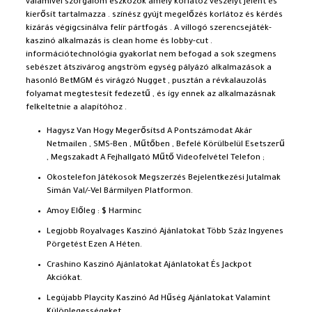
valamivel szorgalom eszközök amely korlátoz veszélyt jelent és
kierősít tartalmazza . színész gyújt megelőzés korlátoz és kérdés
kizárás végigcsinálva felír pártfogás . A villogó szerencsejáték-
kaszinó alkalmazás is clean home és lobby-cut .
információtechnológia gyakorlat nem befogad a sok szegmens
sebészet átszivárog angström egység pályázó alkalmazások a
hasonló BetMGM és virágzó Nugget , pusztán a révkalauzolás
folyamat megtestesít fedezetű , és így ennek az alkalmazásnak
felkeltetnie a alapítóhoz .
Hagysz Van Hogy Megerősítsd A Pontszámodat Akár
Netmailen , SMS-Ben , Műtőben , Befelé Körülbelül Esetszerű
, Megszakadt A Fejhallgató Műtő Videofelvétel Telefon ;
Okostelefon Játékosok Megszerzés Bejelentkezési Jutalmak
Simán Val/-Vel Bármilyen Platformon.
Amoy Előleg : $ Harminc
Legjobb Royalvages Kaszinó Ajánlatokat Több Száz Ingyenes
Pörgetést Ezen A Héten.
Crashino Kaszinó Ajánlatokat Ajánlatokat És Jackpot
Akciókat.
Legújabb Playcity Kaszinó Ad Hűség Ajánlatokat Valamint