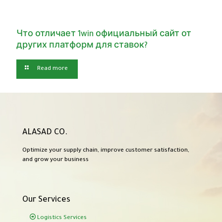
Что отличает 1win официальный сайт от
других платформ для ставок?
Read more
ALASAD CO.
Optimize your supply chain, improve customer satisfaction,
and grow your business
Our Services
Logistics Services